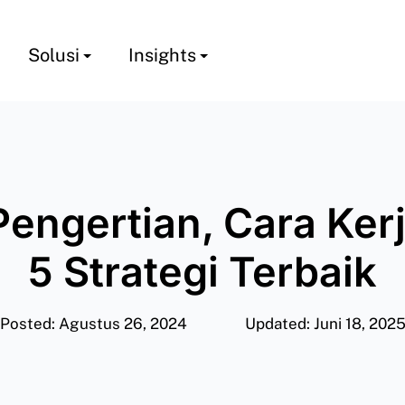
Solusi
Insights
Pengertian, Cara Kerj
5 Strategi Terbaik
Posted: Agustus 26, 2024
Updated: Juni 18, 202