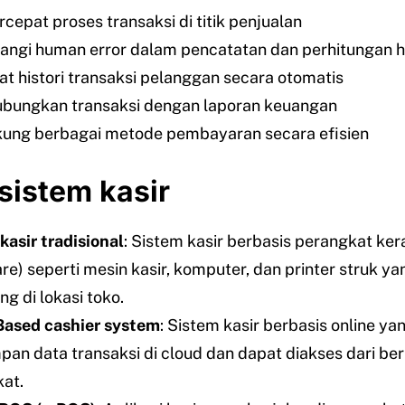
epat proses transaksi di titik penjualan
ngi human error dalam pencatatan dan perhitungan 
t histori transaksi pelanggan secara otomatis
bungkan transaksi dengan laporan keuangan
ung berbagai metode pembayaran secara efisien
sistem kasir
kasir tradisional
: Sistem kasir berbasis perangkat ker
re) seperti mesin kasir, komputer, dan printer struk ya
g di lokasi toko.
Based cashier system
: Sistem kasir berbasis online ya
an data transaksi di cloud dan dapat diakses dari be
at.