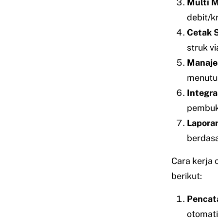
Multi 
debit/kr
Cetak S
struk v
Manaje
menutup
Integra
pembuku
Laporan
berdasa
Cara kerja
berikut:
Pencat
otomati