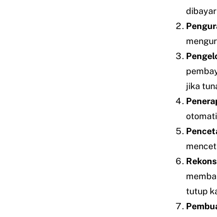
dibayar
Pengur
mengura
Pengel
pembay
jika tuna
Penera
otomati
Pencet
menceta
Rekonsi
memban
tutup k
Pembua