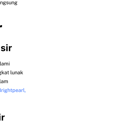
langsung
r
sir
lami
gkat lunak
alam
rightpearl,
r