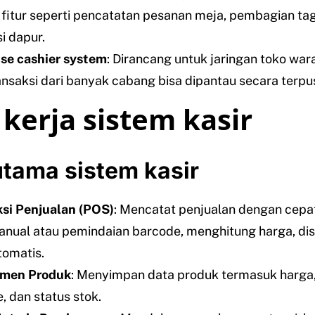
fitur seperti pencatatan pesanan meja, pembagian tag
i dapur.
se cashier system
: Dirancang untuk jaringan toko war
ansaksi dari banyak cabang bisa dipantau secara terpu
 kerja sistem kasir
utama sistem kasir
si Penjualan (POS)
: Mencatat penjualan dengan cepat
anual atau pemindaian barcode, menghitung harga, dis
tomatis.
men Produk
: Menyimpan data produk termasuk harga,
, dan status stok.