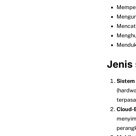
Memperc
Mengura
Mencata
Menghu
Menduk
Jenis 
Sistem 
(hardwa
terpasan
Cloud-
menyimp
perangk