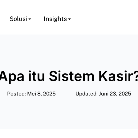
Solusi
Insights
Apa itu Sistem Kasir
Posted: Mei 8, 2025
Updated: Juni 23, 2025