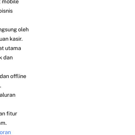
t mobile
bisnis
angsung oleh
an kasir.
at utama
uk dan
dan offline
.
saluran
an fitur
ram.
toran