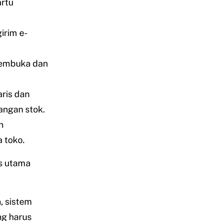
rtu
irim e-
membuka dan
ris dan
angan stok.
n
 toko.
s utama
, sistem
ng harus