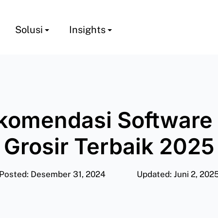
Solusi
Insights
komendasi Software
Grosir Terbaik 2025
Posted: Desember 31, 2024
Updated: Juni 2, 202