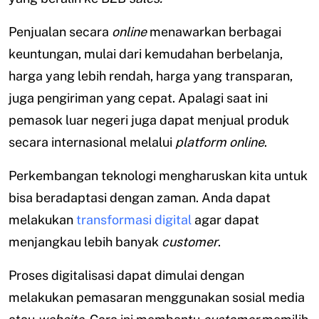
Penjualan secara
online
menawarkan berbagai
keuntungan, mulai dari kemudahan berbelanja,
harga yang lebih rendah, harga yang transparan,
juga pengiriman yang cepat. Apalagi saat ini
pemasok luar negeri juga dapat menjual produk
secara internasional melalui
platform online
.
Perkembangan teknologi mengharuskan kita untuk
bisa beradaptasi dengan zaman. Anda dapat
melakukan
transformasi digital
agar dapat
menjangkau lebih banyak
customer
.
Proses digitalisasi dapat dimulai dengan
melakukan pemasaran menggunakan sosial media