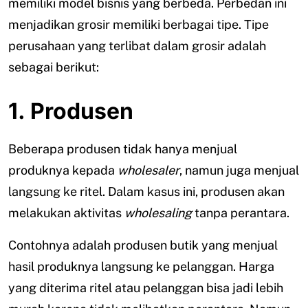
memiliki model bisnis yang berbeda. Perbedan ini
menjadikan grosir memiliki berbagai tipe. Tipe
perusahaan yang terlibat dalam grosir adalah
sebagai berikut:
1. Produsen
Beberapa produsen tidak hanya menjual
produknya kepada
wholesaler
, namun juga menjual
langsung ke ritel. Dalam kasus ini, produsen akan
melakukan aktivitas
wholesaling
tanpa perantara.
Contohnya adalah produsen butik yang menjual
hasil produknya langsung ke pelanggan. Harga
yang diterima ritel atau pelanggan bisa jadi lebih