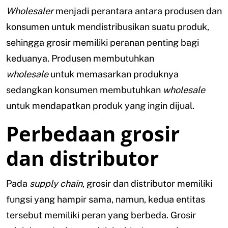
Wholesaler
menjadi perantara antara produsen dan
konsumen untuk mendistribusikan suatu produk,
sehingga grosir memiliki peranan penting bagi
keduanya. Produsen membutuhkan
wholesale
untuk memasarkan produknya
sedangkan konsumen membutuhkan
wholesale
untuk mendapatkan produk yang ingin dijual.
Perbedaan grosir
dan distributor
Pada
supply chain
, grosir dan distributor memiliki
fungsi yang hampir sama, namun, kedua entitas
tersebut memiliki peran yang berbeda. Grosir