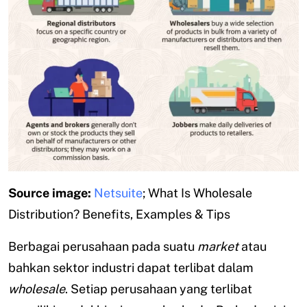
Source image:
Netsuite
; What Is Wholesale
Distribution? Benefits, Examples & Tips
Berbagai perusahaan pada suatu
market
atau
bahkan sektor industri dapat terlibat dalam
wholesale
. Setiap perusahaan yang terlibat