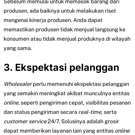
Sebelum memulai untuk memasok barang dari
produsen, ada baiknya untuk melakukan riset
mengenai kinerja produsen. Anda dapat
memastikan produsen tidak menjual langsung ke
konsumen atau tidak menjual produknya di wilayah
yang sama.
3. Ekspektasi pelanggan
Wholesaler
perlu memenuhi ekspektasi pelanggan
yang semakin meningkat akibat munculnya entitas
online
, seperti pengiriman cepat, visibilitas pesanan
dan status pengiriman secara
real-time
, serta
customer service
24/7. Solusinya adalah grosir
dapat memberikan layanan lain yang entitas
online