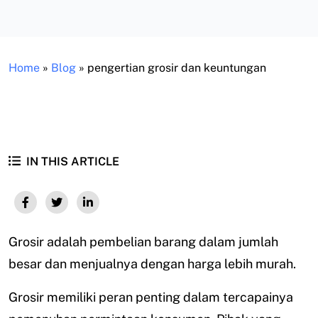
Home
»
Blog
»
pengertian grosir dan keuntungan
IN THIS ARTICLE
Grosir adalah pembelian barang dalam jumlah
besar dan menjualnya dengan harga lebih murah.
Grosir memiliki peran penting dalam tercapainya