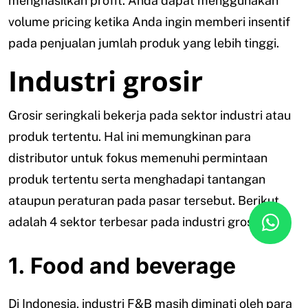
menghasilkan profit. Anda dapat menggunakan
volume pricing ketika Anda ingin memberi insentif
pada penjualan jumlah produk yang lebih tinggi.
Industri grosir
Grosir seringkali bekerja pada sektor industri atau
produk tertentu. Hal ini memungkinan para
distributor untuk fokus memenuhi permintaan
produk tertentu serta menghadapi tantangan
ataupun peraturan pada pasar tersebut. Berikut
adalah 4 sektor terbesar pada industri grosir:
1. Food and beverage
Di Indonesia, industri F&B masih diminati oleh para