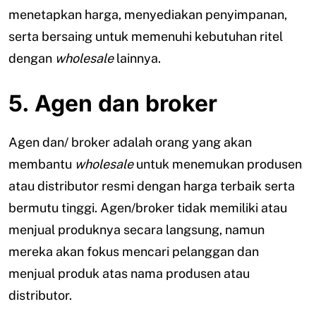
menetapkan harga, menyediakan penyimpanan,
serta bersaing untuk memenuhi kebutuhan ritel
dengan
wholesale
lainnya.
5. Agen dan broker
Agen dan/ broker adalah orang yang akan
membantu
wholesale
untuk menemukan produsen
atau distributor resmi dengan harga terbaik serta
bermutu tinggi. Agen/broker tidak memiliki atau
menjual produknya secara langsung, namun
mereka akan fokus mencari pelanggan dan
menjual produk atas nama produsen atau
distributor.