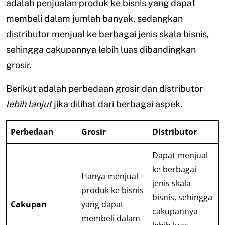
adalah penjualan produk ke bisnis yang dapat
membeli dalam jumlah banyak, sedangkan
distributor menjual ke berbagai jenis skala bisnis,
sehingga cakupannya lebih luas dibandingkan
grosir.
Berikut adalah perbedaan grosir dan distributor
lebih lanjut
jika dilihat dari berbagai aspek.
Perbedaan
Grosir
Distributor
Dapat menjual
ke berbagai
Hanya menjual
jenis skala
produk ke bisnis
bisnis, sehingga
Cakupan
yang dapat
cakupannya
membeli dalam