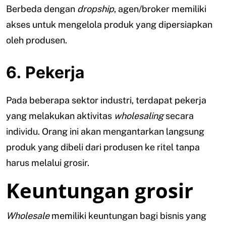
Berbeda dengan
dropship
, agen/broker memiliki
akses untuk mengelola produk yang dipersiapkan
oleh produsen.
6. Pekerja
Pada beberapa sektor industri, terdapat pekerja
yang melakukan aktivitas
wholesaling
secara
individu. Orang ini akan mengantarkan langsung
produk yang dibeli dari produsen ke ritel tanpa
harus melalui grosir.
Keuntungan grosir
Wholesale
memiliki keuntungan bagi bisnis yang