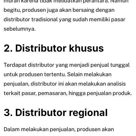
murah karena tidak melibatkan perantara. Namun
begitu, produsen juga akan bersaing dengan
distributor tradisional yang sudah memiliki pasar
sebelumnya.
2. Distributor khusus
Terdapat distributor yang menjadi penjual tunggal
untuk produsen tertentu. Selain melakukan
penjualan, distributor ini akan melakukan analisis
terkait pasar, pemasaran, hingga penjualan produk.
3. Distributor regional
Dalam melakukan penjualan, produsen akan