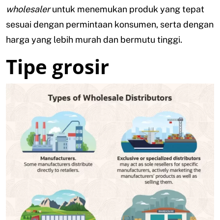
wholesaler
untuk menemukan produk yang tepat
sesuai dengan permintaan konsumen, serta dengan
harga yang lebih murah dan bermutu tinggi.
Tipe grosir