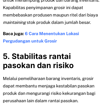
untuk menampung produk dan barang inventaris.
Kapabilitas penyimpanan grosir ini dapat
membebaskan produsen maupun ritel dari biaya
maintaining
stok produk dalam jumlah besar.
Baca juga:
6 Cara Menentukan Lokasi
Pergudangan untuk Grosir
5. Stabilitas rantai
pasokan dan risiko
Melalui pemeliharaan barang inventaris, grosir
dapat membantu menjaga kestabilan pasokan
produk dan mengurangi risiko kekurangan bagi
perusahaan lain dalam rantai pasokan.