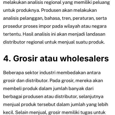
melakukan analisis regional yang memiliki peluang
untuk produknya. Produsen akan melakukan
analisis pelanggan, bahasa, tren, peraturan, serta
prosedur proses impor pada wilayah atau negara
tertentu. Hasil analisis ini akan menjadi landasan
distributor regional untuk menjual suatu produk.
4. Grosir atau wholesalers
Beberapa sektor industri membedakan antara
grosir dan distributor. Pada grosir, mereka akan
membeli produk dalam jumlah banyak dari
berbagai produsen atau distributor, selanjutnya
menjual produk tersebut dalam jumlah yang lebih
kecil. Selain menjual, grosir memiliki tugas untuk