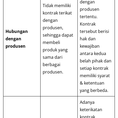
dengan
Tidak memiliki
produsen
kontrak terikat
tertentu.
dengan
Kontrak
produsen,
Hubungan
tersebut berisi
sehingga dapat
dengan
hak dan
membeli
produsen
kewajiban
produk yang
antara kedua
sama dari
belah pihak dan
berbagai
setiap kontrak
produsen.
memiliki syarat
& ketentuan
yang berbeda.
Adanya
keterikatan
kontrak