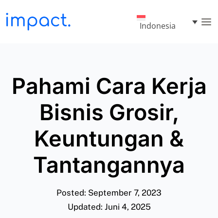
Indonesia
Pahami Cara Kerja
Bisnis Grosir,
Keuntungan &
Tantangannya
Posted: September 7, 2023
Updated: Juni 4, 2025