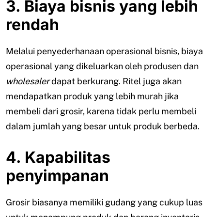
3. Biaya bisnis yang lebih
rendah
Melalui penyederhanaan operasional bisnis, biaya
operasional yang dikeluarkan oleh produsen dan
wholesaler
dapat berkurang. Ritel juga akan
mendapatkan produk yang lebih murah jika
membeli dari grosir, karena tidak perlu membeli
dalam jumlah yang besar untuk produk berbeda.
4. Kapabilitas
penyimpanan
Grosir biasanya memiliki gudang yang cukup luas