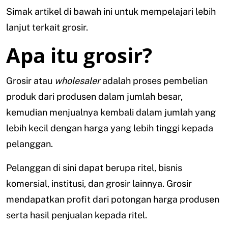
Simak artikel di bawah ini untuk mempelajari lebih
lanjut terkait grosir.
Apa itu grosir?
Grosir atau
wholesaler
adalah proses pembelian
produk dari produsen dalam jumlah besar,
kemudian menjualnya kembali dalam jumlah yang
lebih kecil dengan harga yang lebih tinggi kepada
pelanggan.
Pelanggan di sini dapat berupa ritel, bisnis
komersial, institusi, dan grosir lainnya. Grosir
mendapatkan profit dari potongan harga produsen
serta hasil penjualan kepada ritel.