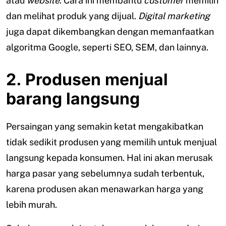
atau
website
. Cara ini membantu
customer
memilih
dan melihat produk yang dijual.
Digital marketing
juga dapat dikembangkan dengan memanfaatkan
algoritma Google, seperti SEO, SEM, dan lainnya.
2. Produsen menjual
barang langsung
Persaingan yang semakin ketat mengakibatkan
tidak sedikit produsen yang memilih untuk menjual
langsung kepada konsumen. Hal ini akan merusak
harga pasar yang sebelumnya sudah terbentuk,
karena produsen akan menawarkan harga yang
lebih murah.