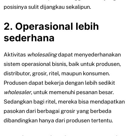
posisinya sulit dijangkau sekalipun.
2. Operasional lebih
sederhana
Aktivitas
wholesaling
dapat menyederhanakan
sistem operasional bisnis, baik untuk produsen,
distributor, grosir, ritel, maupun konsumen.
Produsen dapat bekerja dengan lebih sedikit
wholesaler
, untuk memenuhi pesanan besar.
Sedangkan bagi ritel, mereka bisa mendapatkan
pasokan dari berbagai grosir yang berbeda
dibandingkan hanya dari produsen tertentu.