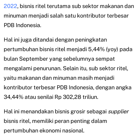
2022
, bisnis ritel terutama sub sektor makanan dan
minuman menjadi salah satu kontributor terbesar
PDB Indonesia.
Hal ini juga ditandai dengan peningkatan
pertumbuhan bisnis ritel menjadi 5,44% (yoy) pada
bulan September yang sebelumnya sempat
mengalami penurunan. Selain itu, sub sektor ritel,
yaitu makanan dan minuman masih menjadi
kontributor terbesar PDB Indonesia, dengan angka
34,44% atau senilai Rp 302,28 triliun.
Hal ini menandakan bisnis grosir sebagai
supplier
bisnis ritel, memiliki peran penting dalam
pertumbuhan ekonomi nasional.