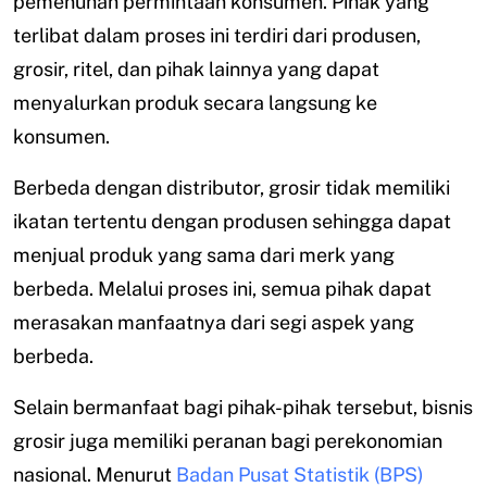
pemenuhan permintaan konsumen. Pihak yang
terlibat dalam proses ini terdiri dari produsen,
grosir, ritel, dan pihak lainnya yang dapat
menyalurkan produk secara langsung ke
konsumen.
Berbeda dengan distributor, grosir tidak memiliki
ikatan tertentu dengan produsen sehingga dapat
menjual produk yang sama dari merk yang
berbeda. Melalui proses ini, semua pihak dapat
merasakan manfaatnya dari segi aspek yang
berbeda.
Selain bermanfaat bagi pihak-pihak tersebut, bisnis
grosir juga memiliki peranan bagi perekonomian
nasional. Menurut
Badan Pusat Statistik (BPS)