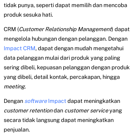
tidak punya, seperti dapat memilih dan mencoba
produk sesuka hati.
CRM (
Customer Relationship Management
) dapat
mengelola hubungan dengan pelanggan. Dengan
Impact CRM
, dapat dengan mudah mengetahui
data pelanggan mulai dari produk yang paling
sering dibeli, kepuasan pelanggan dengan produk
yang dibeli, detail kontak, percakapan, hingga
meeting
.
Dengan
software
Impact
dapat meningkatkan
customer retention
dan
customer service
yang
secara tidak langsung dapat meningkatkan
penjualan.