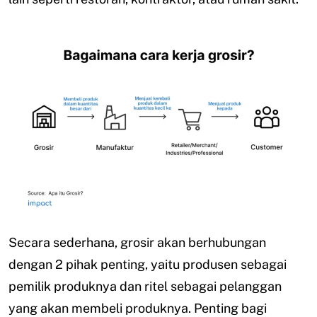
Secara sederhana, grosir akan berhubungan
dengan 2 pihak penting, yaitu produsen sebagai
pemilik produknya dan ritel sebagai pelanggan
yang akan membeli produknya. Penting bagi