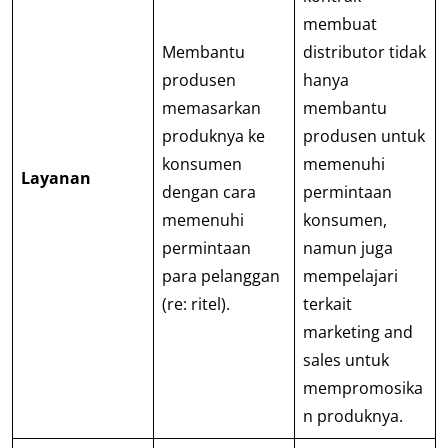
membuat
Membantu
distributor tidak
produsen
hanya
memasarkan
membantu
produknya ke
produsen untuk
konsumen
memenuhi
Layanan
dengan cara
permintaan
memenuhi
konsumen,
permintaan
namun juga
para pelanggan
mempelajari
(re: ritel).
terkait
marketing and
sales untuk
mempromosika
n produknya.