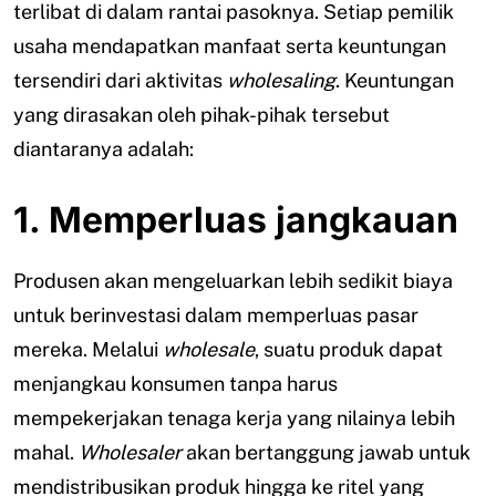
terlibat di dalam rantai pasoknya. Setiap pemilik
usaha mendapatkan manfaat serta keuntungan
tersendiri dari aktivitas
wholesaling
. Keuntungan
yang dirasakan oleh pihak-pihak tersebut
diantaranya adalah:
1. Memperluas jangkauan
Produsen akan mengeluarkan lebih sedikit biaya
untuk berinvestasi dalam memperluas pasar
mereka. Melalui
wholesale
, suatu produk dapat
menjangkau konsumen tanpa harus
mempekerjakan tenaga kerja yang nilainya lebih
mahal.
Wholesaler
akan bertanggung jawab untuk
mendistribusikan produk hingga ke ritel yang