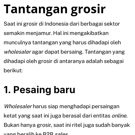
Tantangan grosir
Saat ini grosir di Indonesia dari berbagai sektor
semakin menjamur. Hal ini mengakibatkan
munculnya tantangan yang harus dihadapi oleh
wholesaler
agar dapat bersaing. Tantangan yang
dihadapi oleh grosir di antaranya adalah sebagai
berikut:
1. Pesaing baru
Wholesaler
harus siap menghadapi persaingan
ketat yang saat ini juga berasal dari entitas
online.
Bukan hanya grosir, saat ini ritel juga sudah banyak
yang beralih ke B2B
sales.