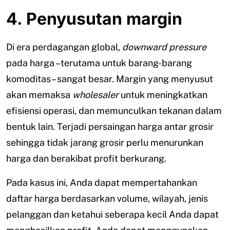
4. Penyusutan margin
Di era perdagangan global,
downward pressure
pada harga –terutama untuk barang-barang
komoditas– sangat besar. Margin yang menyusut
akan memaksa
wholesaler
untuk meningkatkan
efisiensi operasi, dan memunculkan tekanan dalam
bentuk lain. Terjadi persaingan harga antar grosir
sehingga tidak jarang grosir perlu menurunkan
harga dan berakibat profit berkurang.
Pada kasus ini, Anda dapat mempertahankan
daftar harga berdasarkan volume, wilayah, jenis
pelanggan dan ketahui seberapa kecil Anda dapat