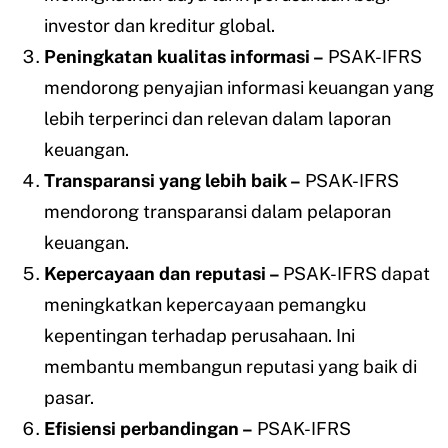
investor dan kreditur global.
Peningkatan kualitas informasi –
PSAK-IFRS
mendorong penyajian informasi keuangan yang
lebih terperinci dan relevan dalam laporan
keuangan.
Transparansi yang lebih baik –
PSAK-IFRS
mendorong transparansi dalam pelaporan
keuangan.
Kepercayaan dan reputasi –
PSAK-IFRS dapat
meningkatkan kepercayaan pemangku
kepentingan terhadap perusahaan. Ini
membantu membangun reputasi yang baik di
pasar.
Efisiensi perbandingan –
PSAK-IFRS