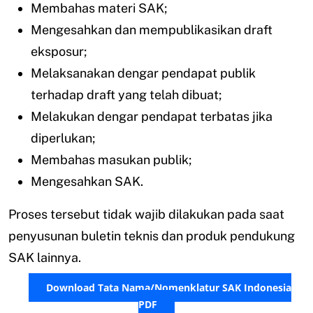
Membahas materi SAK;
Mengesahkan dan mempublikasikan draft
eksposur;
Melaksanakan dengar pendapat publik
terhadap draft yang telah dibuat;
Melakukan dengar pendapat terbatas jika
diperlukan;
Membahas masukan publik;
Mengesahkan SAK.
Proses tersebut tidak wajib dilakukan pada saat
penyusunan buletin teknis dan produk pendukung
SAK lainnya.
Download Tata Nama/Nomenklatur SAK Indonesia
PDF