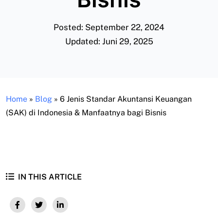
Posted: September 22, 2024
Updated: Juni 29, 2025
Home
»
Blog
»
6 Jenis Standar Akuntansi Keuangan
(SAK) di Indonesia & Manfaatnya bagi Bisnis
IN THIS ARTICLE