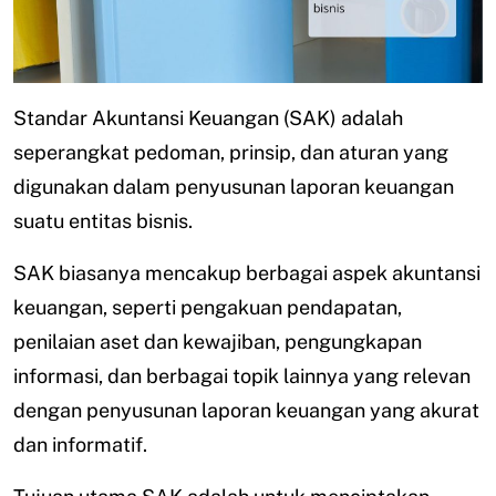
Standar Akuntansi Keuangan (SAK) adalah
seperangkat pedoman, prinsip, dan aturan yang
digunakan dalam penyusunan laporan keuangan
suatu entitas bisnis.
SAK biasanya mencakup berbagai aspek akuntansi
keuangan, seperti pengakuan pendapatan,
penilaian aset dan kewajiban, pengungkapan
informasi, dan berbagai topik lainnya yang relevan
dengan penyusunan laporan keuangan yang akurat
dan informatif.