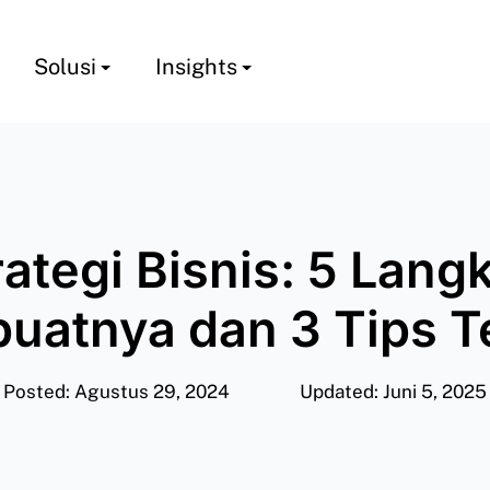
Solusi
Insights
rategi Bisnis: 5 Lang
atnya dan 3 Tips T
Posted: Agustus 29, 2024
Updated: Juni 5, 2025