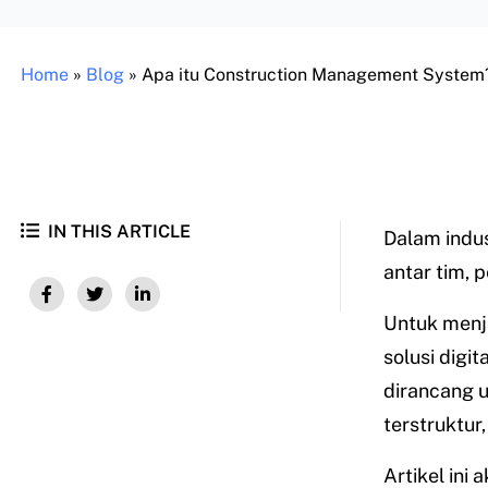
Home
»
Blog
»
Apa itu Construction Management System
IN THIS ARTICLE
Dalam indus
antar tim, 
Untuk menj
solusi digit
dirancang 
terstruktur,
Artikel ini