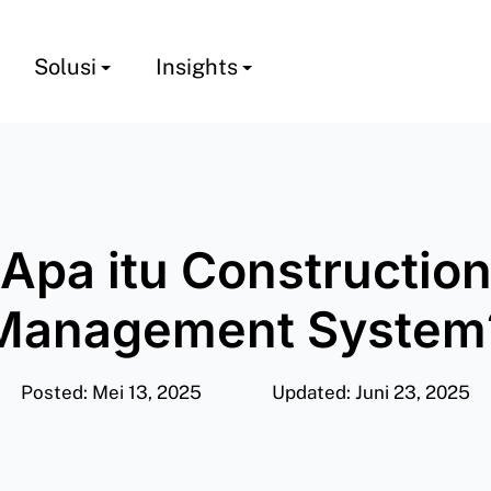
Solusi
Insights
Apa itu Constructio
Management System
Posted: Mei 13, 2025
Updated: Juni 23, 2025