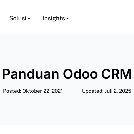
Solusi
Insights
Panduan Odoo CRM
Posted: Oktober 22, 2021
Updated: Juli 2, 2025