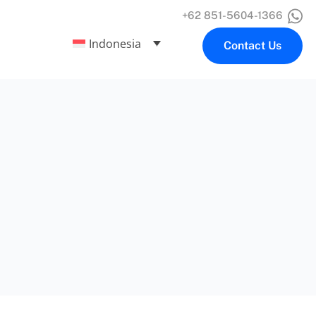
+62 851-5604-1366
Indonesia
Contact Us