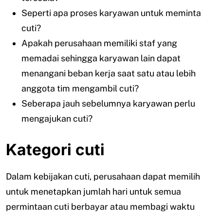
Seperti apa proses karyawan untuk meminta
cuti?
Apakah perusahaan memiliki staf yang
memadai sehingga karyawan lain dapat
menangani beban kerja saat satu atau lebih
anggota tim mengambil cuti?
Seberapa jauh sebelumnya karyawan perlu
mengajukan cuti?
Kategori cuti
Dalam kebijakan cuti, perusahaan dapat memilih
untuk menetapkan jumlah hari untuk semua
permintaan cuti berbayar atau membagi waktu