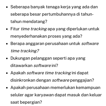
Seberapa banyak tenaga kerja yang ada dan
seberapa besar pertumbuhannya di tahun-
tahun mendatang?
Fitur
time tracking
apa yang diperlukan untuk
menyederhanakan proses yang ada?
Berapa anggaran perusahaan untuk
software
time tracking?
Dukungan pelanggan seperti apa yang
ditawarkan
software
ini?
Apakah
software
time tracking
ini dapat
disinkronkan dengan
software
penggajian?
Apakah perusahaan memerlukan kemampuan
seluler agar karyawan dapat masuk dan keluar
saat bepergian?