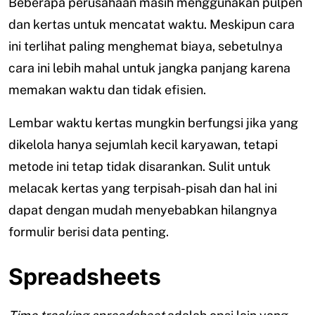
Beberapa perusahaan masih menggunakan pulpen
dan kertas untuk mencatat waktu. Meskipun cara
ini terlihat paling menghemat biaya, sebetulnya
cara ini lebih mahal untuk jangka panjang karena
memakan waktu dan tidak efisien.
Lembar waktu kertas mungkin berfungsi jika yang
dikelola hanya sejumlah kecil karyawan, tetapi
metode ini tetap tidak disarankan. Sulit untuk
melacak kertas yang terpisah-pisah dan hal ini
dapat dengan mudah menyebabkan hilangnya
formulir berisi data penting.
Spreadsheets