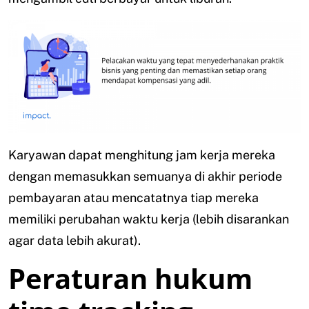
Karyawan dapat menghitung jam kerja mereka
dengan memasukkan semuanya di akhir periode
pembayaran atau mencatatnya tiap mereka
memiliki perubahan waktu kerja (lebih disarankan
agar data lebih akurat).
Peraturan hukum