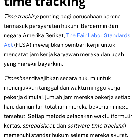
time tracking
Time tracking
penting bagi perusahaan karena
termasuk persyaratan hukum. Bercermin dari
negara Amerika Serikat,
The Fair Labor Standards
Act
(FLSA) mewajibkan pemberi kerja untuk
mencatat jam kerja karyawan mereka dan upah
yang mereka bayarkan.
Timesheet
diwajibkan secara hukum untuk
menunjukkan tanggal dan waktu minggu kerja
pekerja dimulai, jumlah jam mereka bekerja setiap
hari, dan jumlah total jam mereka bekerja minggu
tersebut. Setiap metode pelacakan waktu (formulir
kertas,
spreadsheet
, dan
software
time tracking
)
memenuhi standar hukum selama mereka akurat.