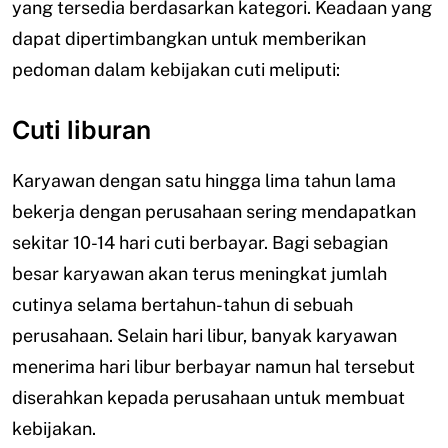
yang tersedia berdasarkan kategori. Keadaan yang
dapat dipertimbangkan untuk memberikan
pedoman dalam kebijakan cuti meliputi:
Cuti liburan
Karyawan dengan satu hingga lima tahun lama
bekerja dengan perusahaan sering mendapatkan
sekitar 10-14 hari cuti berbayar. Bagi sebagian
besar karyawan akan terus meningkat jumlah
cutinya selama bertahun-tahun di sebuah
perusahaan. Selain hari libur, banyak karyawan
menerima hari libur berbayar namun hal tersebut
diserahkan kepada perusahaan untuk membuat
kebijakan.