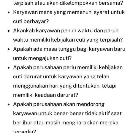
terpisah atau akan dikelompokkan bersama?
Karyawan mana yang memenuhi syarat untuk
cuti berbayar?
Akankah karyawan penuh waktu dan paruh
waktu memiliki kebijakan cuti yang terpisah?
Apakah ada masa tunggu bagi karyawan baru
untuk mengajukan cuti?
Apakah perusahaan perlu memiliki kebijakan
cuti darurat untuk karyawan yang telah
menggunakan hari yang ditentukan, tetapi
memiliki keadaan darurat?
Apakah perusahaan akan mendorong
karyawan untuk benar-benar tidak aktif saat
berlibur atau masih mengharapkan mereka
tersedia?