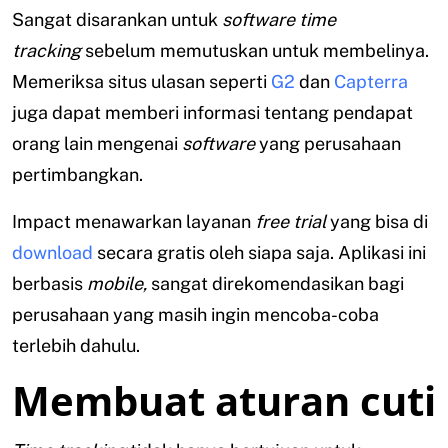
Sangat disarankan untuk
software time
tracking
sebelum memutuskan untuk membelinya.
Memeriksa situs ulasan seperti
G2
dan
Capterra
juga dapat memberi informasi tentang pendapat
orang lain mengenai
software
yang perusahaan
pertimbangkan.
Impact menawarkan layanan
free trial
yang bisa di
download
secara gratis oleh siapa saja. Aplikasi ini
berbasis
mobile,
sangat direkomendasikan bagi
perusahaan yang masih ingin mencoba-coba
terlebih dahulu.
Membuat aturan cuti