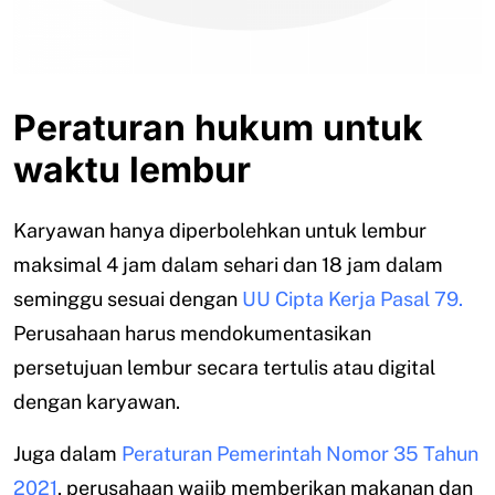
Peraturan hukum untuk
waktu lembur
Karyawan hanya diperbolehkan untuk lembur
maksimal 4 jam dalam sehari dan 18 jam dalam
seminggu sesuai dengan
UU Cipta Kerja Pasal 79.
Perusahaan harus mendokumentasikan
persetujuan lembur secara tertulis atau digital
dengan karyawan.
Juga dalam
Peraturan Pemerintah Nomor 35 Tahun
2021
, perusahaan wajib memberikan makanan dan