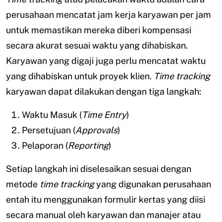
perusahaan mencatat jam kerja karyawan per jam
untuk memastikan mereka diberi kompensasi
secara akurat sesuai waktu yang dihabiskan.
Karyawan yang digaji juga perlu mencatat waktu
yang dihabiskan untuk proyek klien.
Time tracking
karyawan dapat dilakukan dengan tiga langkah:
Waktu Masuk (
Time Entry
)
Persetujuan (
Approvals
)
Pelaporan (
Reporting
)
Setiap langkah ini diselesaikan sesuai dengan
metode
time tracking
yang digunakan perusahaan
entah itu menggunakan formulir kertas yang diisi
secara manual oleh karyawan dan manajer atau