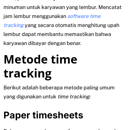
minuman untuk karyawan yang lembur. Mencatat
jam lembur menggunakan
software
time
tracking
yang secara otomatis menghitung upah
lembur dapat membantu memastikan bahwa
karyawan dibayar dengan benar.
Metode time
tracking
Berikut adalah beberapa metode paling umum
yang digunakan untuk
time tracking
:
Paper timesheets