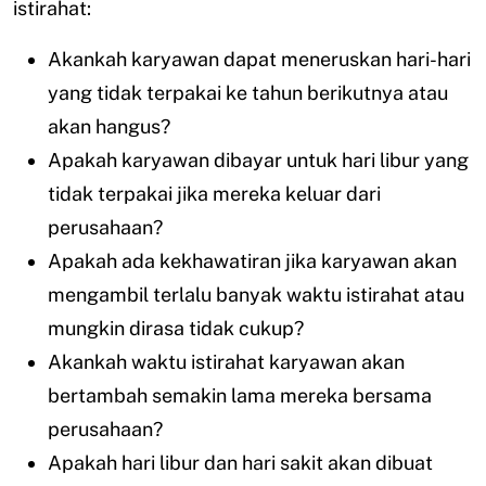
istirahat:
Akankah karyawan dapat meneruskan hari-hari
yang tidak terpakai ke tahun berikutnya atau
akan hangus?
Apakah karyawan dibayar untuk hari libur yang
tidak terpakai jika mereka keluar dari
perusahaan?
Apakah ada kekhawatiran jika karyawan akan
mengambil terlalu banyak waktu istirahat atau
mungkin dirasa tidak cukup?
Akankah waktu istirahat karyawan akan
bertambah semakin lama mereka bersama
perusahaan?
Apakah hari libur dan hari sakit akan dibuat