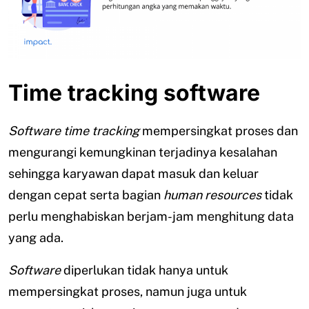
Time tracking software
Software
time tracking
mempersingkat proses dan
mengurangi kemungkinan terjadinya kesalahan
sehingga karyawan dapat masuk dan keluar
dengan cepat serta bagian
human resources
tidak
perlu menghabiskan berjam-jam menghitung data
yang ada.
Software
diperlukan tidak hanya untuk
mempersingkat proses, namun juga untuk