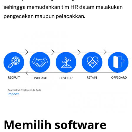
sehingga memudahkan tim HR dalam melakukan
pengecekan maupun pelacakkan.
Memilih software