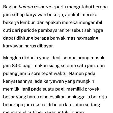
Bagian
human resources
perlu mengetahui berapa
jam setiap karyawan bekerja, apakah mereka
bekerja lembur, dan apakah mereka mengambil
cuti dari periode pembayaran tersebut sehingga
dapat dihitung berapa banyak masing-masing
karyawan harus dibayar.
Mungkin di dunia yang ideal, semua orang masuk
jam 8:00 pagi, makan siang selama satu jam, dan
pulang jam 5 sore tepat waktu. Namun pada
kenyataannya, ada karyawan yang mungkin
memiliki janji pada suatu pagi, memiliki proyek
besar yang harus diselesaikan sehingga ia bekerja
beberapa jam ekstra di bulan lalu, atau sedang
mengambil cuti berbayar untuk liburan.