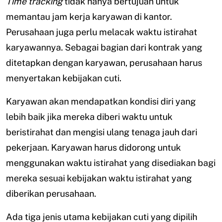
Time tracking
tidak hanya bertujuan untuk
memantau jam kerja karyawan di kantor.
Perusahaan juga perlu melacak waktu istirahat
karyawannya. Sebagai bagian dari kontrak yang
ditetapkan dengan karyawan, perusahaan harus
menyertakan kebijakan cuti.
Karyawan akan mendapatkan kondisi diri yang
lebih baik jika mereka diberi waktu untuk
beristirahat dan mengisi ulang tenaga jauh dari
pekerjaan. Karyawan harus didorong untuk
menggunakan waktu istirahat yang disediakan bagi
mereka sesuai kebijakan waktu istirahat yang
diberikan perusahaan.
Ada tiga jenis utama kebijakan cuti yang dipilih