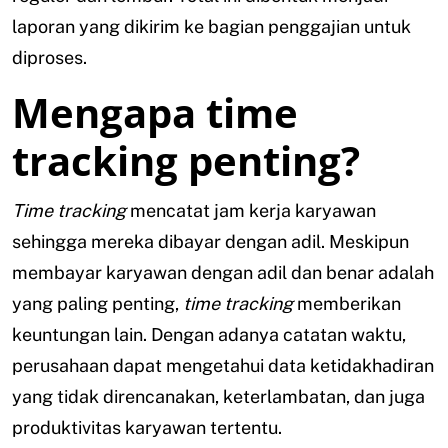
laporan yang dikirim ke bagian penggajian untuk
diproses.
Mengapa time
tracking penting?
Time tracking
mencatat jam kerja karyawan
sehingga mereka dibayar dengan adil. Meskipun
membayar karyawan dengan adil dan benar adalah
yang paling penting,
time tracking
memberikan
keuntungan lain. Dengan adanya catatan waktu,
perusahaan dapat mengetahui data ketidakhadiran
yang tidak direncanakan, keterlambatan, dan juga
produktivitas karyawan tertentu.