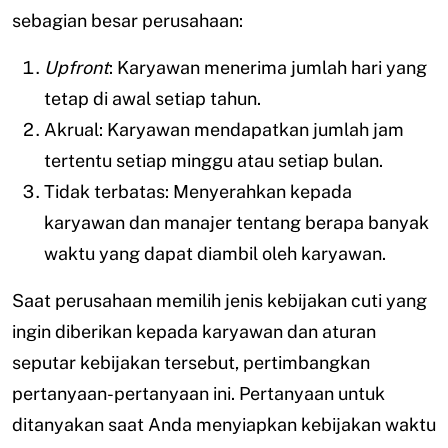
sebagian besar perusahaan:
Upfront
: Karyawan menerima jumlah hari yang
tetap di awal setiap tahun.
Akrual: Karyawan mendapatkan jumlah jam
tertentu setiap minggu atau setiap bulan.
Tidak terbatas: Menyerahkan kepada
karyawan dan manajer tentang berapa banyak
waktu yang dapat diambil oleh karyawan.
Saat perusahaan memilih jenis kebijakan cuti yang
ingin diberikan kepada karyawan dan aturan
seputar kebijakan tersebut, pertimbangkan
pertanyaan-pertanyaan ini. Pertanyaan untuk
ditanyakan saat Anda menyiapkan kebijakan waktu