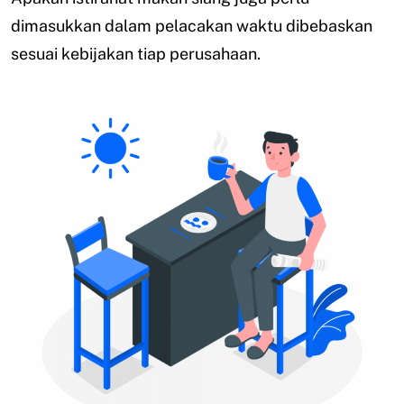
dimasukkan dalam pelacakan waktu dibebaskan
sesuai kebijakan tiap perusahaan.