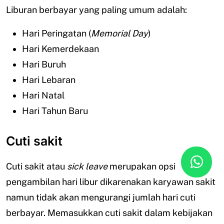
Liburan berbayar yang paling umum adalah:
Hari Peringatan (
Memorial Day
)
Hari Kemerdekaan
Hari Buruh
Hari Lebaran
Hari Natal
Hari Tahun Baru
Cuti sakit
Cuti sakit atau
sick leave
merupakan opsi
pengambilan hari libur dikarenakan karyawan sakit
namun tidak akan mengurangi jumlah hari cuti
berbayar. Memasukkan cuti sakit dalam kebijakan