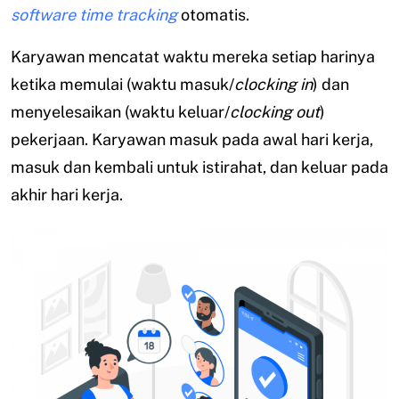
software
time tracking
otomatis.
Karyawan mencatat waktu mereka setiap harinya
ketika memulai (waktu masuk/
clocking in
) dan
menyelesaikan (waktu keluar/
clocking out
)
pekerjaan. Karyawan masuk pada awal hari kerja,
masuk dan kembali untuk istirahat, dan keluar pada
akhir hari kerja.