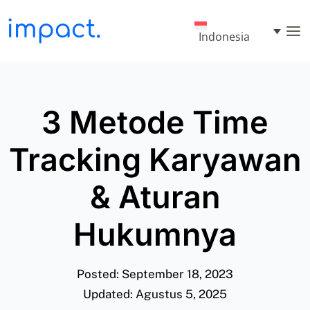
Indonesia
3 Metode Time
Tracking Karyawan
& Aturan
Hukumnya
Posted: September 18, 2023
Updated: Agustus 5, 2025