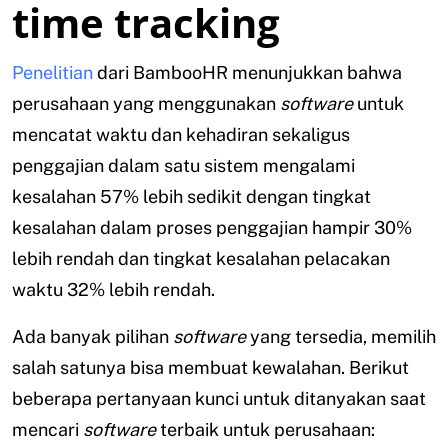
time tracking
Penelitian
dari BambooHR menunjukkan bahwa
perusahaan yang menggunakan
software
untuk
mencatat waktu dan kehadiran sekaligus
penggajian dalam satu sistem mengalami
kesalahan 57% lebih sedikit dengan tingkat
kesalahan dalam proses penggajian hampir 30%
lebih rendah dan tingkat kesalahan pelacakan
waktu 32% lebih rendah.
Ada banyak pilihan
software
yang tersedia, memilih
salah satunya bisa membuat kewalahan. Berikut
beberapa pertanyaan kunci untuk ditanyakan saat
mencari
software
terbaik untuk perusahaan: