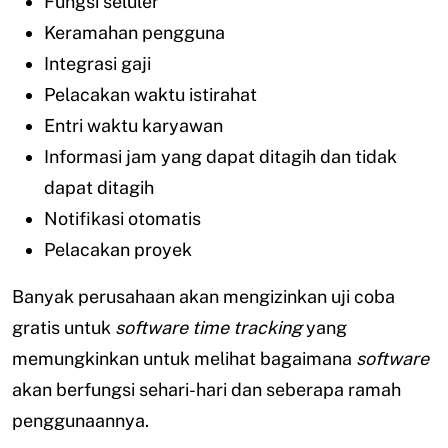
Fungsi seluler
Keramahan pengguna
Integrasi gaji
Pelacakan waktu istirahat
Entri waktu karyawan
Informasi jam yang dapat ditagih dan tidak
dapat ditagih
Notifikasi otomatis
Pelacakan proyek
Banyak perusahaan akan mengizinkan uji coba
gratis untuk
software
time tracking
yang
memungkinkan untuk melihat bagaimana
software
akan berfungsi sehari-hari dan seberapa ramah
penggunaannya.