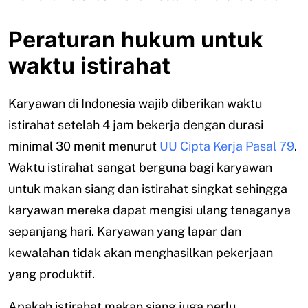
Peraturan hukum untuk
waktu istirahat
Karyawan di Indonesia wajib diberikan waktu
istirahat setelah 4 jam bekerja dengan durasi
minimal 30 menit menurut
UU Cipta Kerja Pasal 79
.
Waktu istirahat sangat berguna bagi karyawan
untuk makan siang dan istirahat singkat sehingga
karyawan mereka dapat mengisi ulang tenaganya
sepanjang hari. Karyawan yang lapar dan
kewalahan tidak akan menghasilkan pekerjaan
yang produktif.
Apakah istirahat makan siang juga perlu