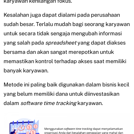
karyawan kehilangan fokus.
Kesalahan juga dapat dialami pada perusahaan
sudah besar. Terlalu mudah bagi seorang karyawan
untuk secara tidak sengaja mengubah informasi
yang salah pada
spreadsheet
yang dapat diakses
bersama dan akan sangat merepotkan untuk
memastikan kontrol terhadap akses saat memiliki
banyak karyawan.
Metode ini paling baik digunakan dalam bisnis kecil
yang belum memiliki dana untuk diinvestasikan
dalam
software
time tracking
karyawan.