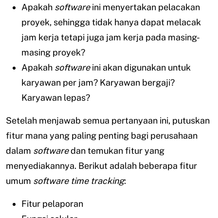
Apakah
software
ini menyertakan pelacakan
proyek, sehingga tidak hanya dapat melacak
jam kerja tetapi juga jam kerja pada masing-
masing proyek?
Apakah
software
ini akan digunakan untuk
karyawan per jam? Karyawan bergaji?
Karyawan lepas?
Setelah menjawab semua pertanyaan ini, putuskan
fitur mana yang paling penting bagi perusahaan
dalam
software
dan temukan fitur yang
menyediakannya. Berikut adalah beberapa fitur
umum
software
time tracking
:
Fitur pelaporan