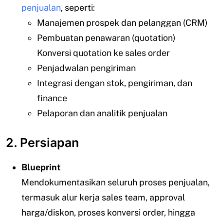
penjualan
, seperti:
Manajemen prospek dan pelanggan (CRM)
Pembuatan penawaran (quotation)
Konversi quotation ke sales order
Penjadwalan pengiriman
Integrasi dengan stok, pengiriman, dan
finance
Pelaporan dan analitik penjualan
2. Persiapan
Blueprint
Mendokumentasikan seluruh proses penjualan,
termasuk alur kerja sales team, approval
harga/diskon, proses konversi order, hingga