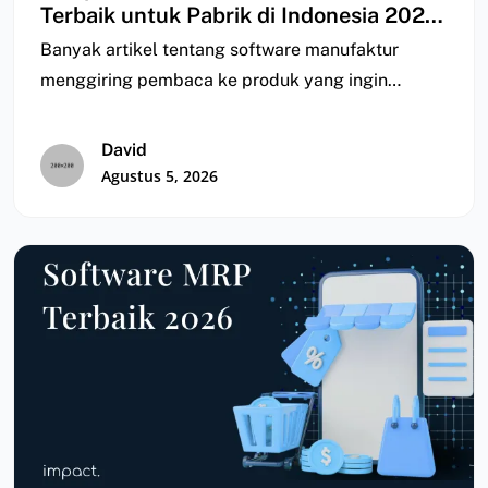
Terbaik untuk Pabrik di Indonesia 2026
| Perbandingan
Banyak artikel tentang software manufaktur
menggiring pembaca ke produk yang ingin
mereka jual; ada yang…
David
Agustus 5, 2026