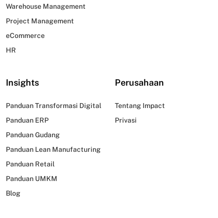
Warehouse Management
Project Management
eCommerce
HR
Insights
Perusahaan
Panduan Transformasi Digital
Tentang Impact
Panduan ERP
Privasi
Panduan Gudang
Panduan Lean Manufacturing
Panduan Retail
Panduan UMKM
Blog