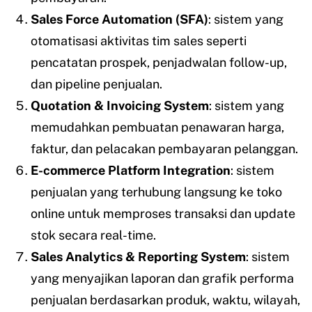
Sales Force Automation (SFA)
: sistem yang
otomatisasi aktivitas tim sales seperti
pencatatan prospek, penjadwalan follow-up,
dan pipeline penjualan.
Quotation & Invoicing System
: sistem yang
memudahkan pembuatan penawaran harga,
faktur, dan pelacakan pembayaran pelanggan.
E-commerce Platform Integration
: sistem
penjualan yang terhubung langsung ke toko
online untuk memproses transaksi dan update
stok secara real-time.
Sales Analytics & Reporting System
: sistem
yang menyajikan laporan dan grafik performa
penjualan berdasarkan produk, waktu, wilayah,