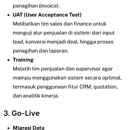
penagihan (invoice).
UAT (User Acceptance Test)
Melibatkan tim sales dan finance untuk
menguji alur penjualan di sistem: dari input
lead, konversi menjadi deal, hingga proses
penagihan dan laporan.
Training
Melatih tim penjualan dan supervisor agar
mampu menggunakan sistem secara optimal,
termasuk penggunaan fitur CRM, quotation,
dan analitik kinerja.
3. Go-Live
Migrasi Data