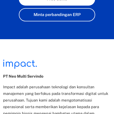
Minta perbandingan ERP
PT Neo Multi Servindo
Impact adalah perusahaan teknologi dan konsultan
manajemen yang berfokus pada transformasi digital untuk
perusahaan. Tujuan kami adalah mengotomatisasi
operasional serta memberikan kejelasan kepada para
pemimpin bisnis mengenai hambatan utama dalam