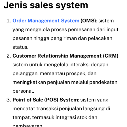
Jenis sales system
Order Management System
(OMS)
: sistem
yang mengelola proses pemesanan dari input
pesanan hingga pengiriman dan pelacakan
status.
Customer Relationship Management (CRM)
:
sistem untuk mengelola interaksi dengan
pelanggan, memantau prospek, dan
meningkatkan penjualan melalui pendekatan
personal.
Point of Sale (POS) System
: sistem yang
mencatat transaksi penjualan langsung di
tempat, termasuk integrasi stok dan
pembayaran.