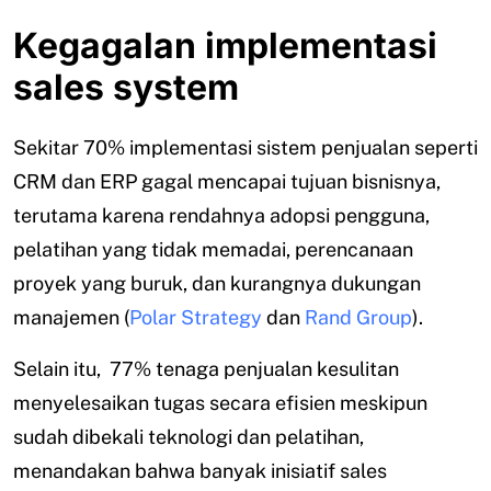
Kegagalan implementasi
sales system
Sekitar 70% implementasi sistem penjualan seperti
CRM dan ERP gagal mencapai tujuan bisnisnya,
terutama karena rendahnya adopsi pengguna,
pelatihan yang tidak memadai, perencanaan
proyek yang buruk, dan kurangnya dukungan
manajemen (
Polar Strategy
dan
Rand Group
).
Selain itu, 77% tenaga penjualan kesulitan
menyelesaikan tugas secara efisien meskipun
sudah dibekali teknologi dan pelatihan,
menandakan bahwa banyak inisiatif sales