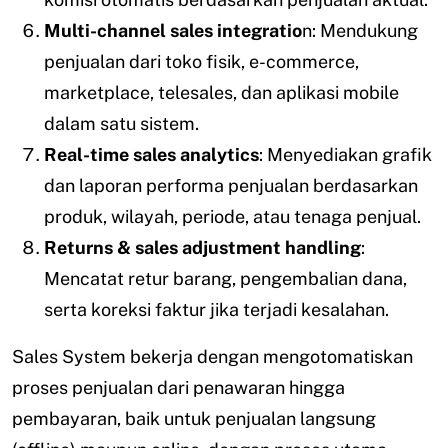
Multi-channel sales integratio
n: Mendukung
penjualan dari toko fisik, e-commerce,
marketplace, telesales, dan aplikasi mobile
dalam satu sistem.
Real-time sales analytics
: Menyediakan grafik
dan laporan performa penjualan berdasarkan
produk, wilayah, periode, atau tenaga penjual.
Returns & sales adjustment handling
:
Mencatat retur barang, pengembalian dana,
serta koreksi faktur jika terjadi kesalahan.
Sales System bekerja dengan mengotomatiskan
proses penjualan dari penawaran hingga
pembayaran, baik untuk penjualan langsung