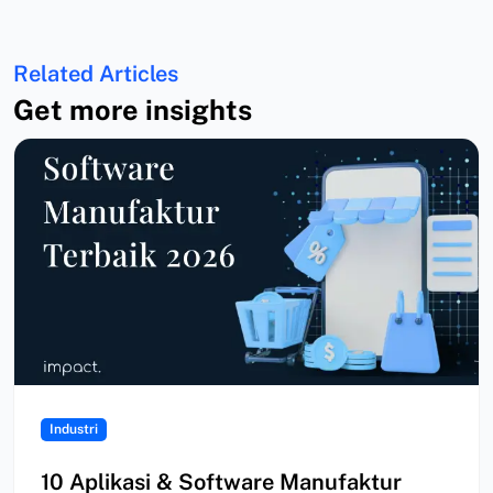
Related Articles
Get more insights
Industri
10 Aplikasi & Software Manufaktur