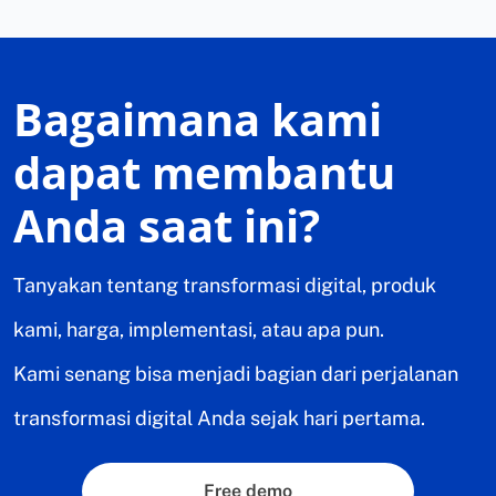
Bagaimana kami
dapat membantu
Anda saat ini?
Tanyakan tentang transformasi digital, produk
kami, harga, implementasi, atau apa pun.
Kami senang bisa menjadi bagian dari perjalanan
transformasi digital Anda sejak hari pertama.
Free demo