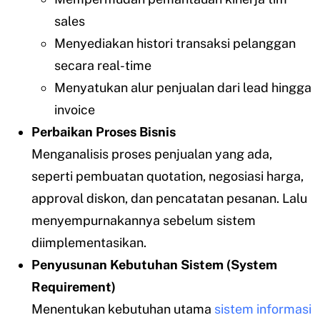
sales
Menyediakan histori transaksi pelanggan
secara real-time
Menyatukan alur penjualan dari lead hingga
invoice
Perbaikan Proses Bisnis
Menganalisis proses penjualan yang ada,
seperti pembuatan quotation, negosiasi harga,
approval diskon, dan pencatatan pesanan. Lalu
menyempurnakannya sebelum sistem
diimplementasikan.
Penyusunan Kebutuhan Sistem (System
Requirement)
Menentukan kebutuhan utama
sistem informasi