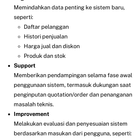
Memindahkan data penting ke sistem baru,
seperti:
Daftar pelanggan
Histori penjualan
Harga jual dan diskon
Produk dan stok
Support
Memberikan pendampingan selama fase awal
penggunaan sistem, termasuk dukungan saat
penginputan quotation/order dan penanganan
masalah teknis.
Improvement
Melakukan evaluasi dan penyesuaian sistem
berdasarkan masukan dari pengguna, seperti: