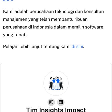
Kami adalah perusahaan teknologi dan konsultan
manajemen yang telah membantu ribuan
perusahaan di Indonesia dalam memilih software
yang tepat.
Pelajari lebih lanjut tentang kami
di sini
.
Tim Insights Impact