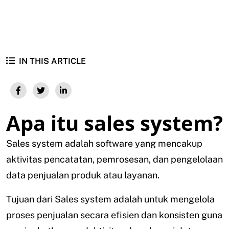
IN THIS ARTICLE
Apa itu sales system?
Sales system adalah software yang mencakup
aktivitas pencatatan, pemrosesan, dan pengelolaan
data penjualan produk atau layanan.
Tujuan dari Sales system adalah untuk mengelola
proses penjualan secara efisien dan konsisten guna