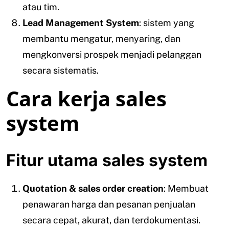
atau tim.
Lead Management System
: sistem yang
membantu mengatur, menyaring, dan
mengkonversi prospek menjadi pelanggan
secara sistematis.
Cara kerja sales
system
Fitur utama sales system
Quotation & sales order creation
: Membuat
penawaran harga dan pesanan penjualan
secara cepat, akurat, dan terdokumentasi.