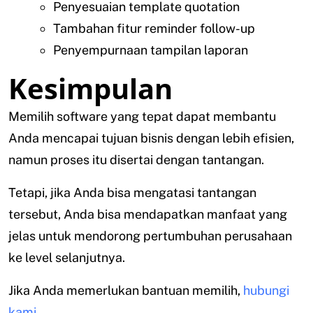
Penyesuaian template quotation
Tambahan fitur reminder follow-up
Penyempurnaan tampilan laporan
Kesimpulan
Memilih software yang tepat dapat membantu
Anda mencapai tujuan bisnis dengan lebih efisien,
namun proses itu disertai dengan tantangan.
Tetapi, jika Anda bisa mengatasi tantangan
tersebut, Anda bisa mendapatkan manfaat yang
jelas untuk mendorong pertumbuhan perusahaan
ke level selanjutnya.
Jika Anda memerlukan bantuan memilih,
hubungi
kami
.