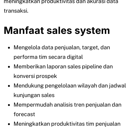
meningkatkan produktivitas dan akurasi data
transaksi.
Manfaat sales system
Mengelola data penjualan, target, dan
performa tim secara digital
Memberikan laporan sales pipeline dan
konversi prospek
Mendukung pengelolaan wilayah dan jadwal
kunjungan sales
Mempermudah analisis tren penjualan dan
forecast
Meningkatkan produktivitas tim penjualan