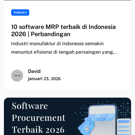
Industri
10 software MRP terbaik di Indonesia
2026 | Perbandingan
Industri manufaktur di Indonesia semakin
menuntut efisiensi di tengah persaingan yang
semakin ketat. Namun, banyak…
David
Januari 23, 2026