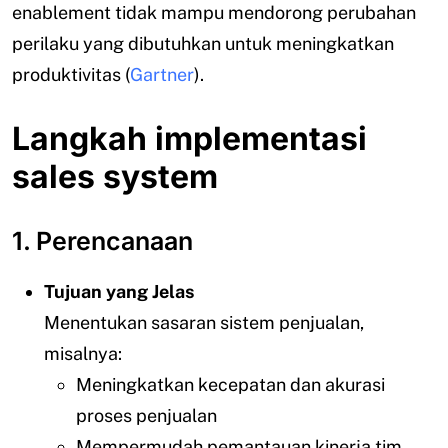
enablement tidak mampu mendorong perubahan
perilaku yang dibutuhkan untuk meningkatkan
produktivitas (
Gartner
).
Langkah implementasi
sales system
1. Perencanaan
Tujuan yang Jelas
Menentukan sasaran sistem penjualan,
misalnya:
Meningkatkan kecepatan dan akurasi
proses penjualan
Mempermudah pemantauan kinerja tim