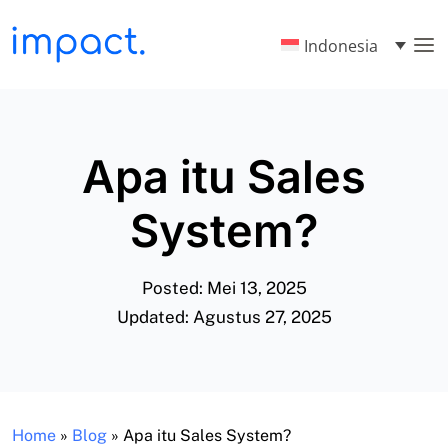
Indonesia
Apa itu Sales
System?
Posted: Mei 13, 2025
Updated: Agustus 27, 2025
Home
»
Blog
»
Apa itu Sales System?