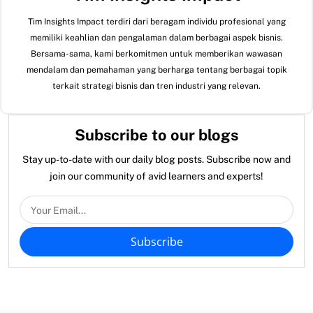
Tim Insights Impact terdiri dari beragam individu profesional yang
memiliki keahlian dan pengalaman dalam berbagai aspek bisnis.
Bersama-sama, kami berkomitmen untuk memberikan wawasan
mendalam dan pemahaman yang berharga tentang berbagai topik
terkait strategi bisnis dan tren industri yang relevan.
Subscribe to our blogs
Stay up-to-date with our daily blog posts. Subscribe now and
join our community of avid learners and experts!
Subscribe