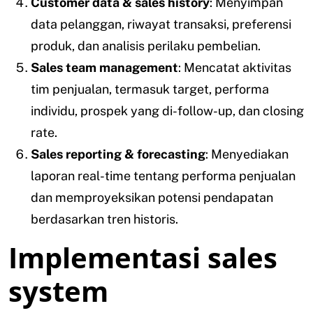
Customer data & sales history
: Menyimpan
data pelanggan, riwayat transaksi, preferensi
produk, dan analisis perilaku pembelian.
Sales team management
: Mencatat aktivitas
tim penjualan, termasuk target, performa
individu, prospek yang di-follow-up, dan closing
rate.
Sales reporting & forecasting
: Menyediakan
laporan real-time tentang performa penjualan
dan memproyeksikan potensi pendapatan
berdasarkan tren historis.
Implementasi sales
system