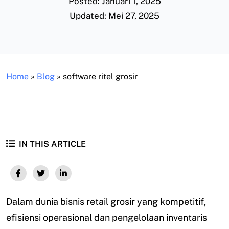
Posted: Januari 1, 2025
Updated: Mei 27, 2025
Home
»
Blog
»
software ritel grosir
IN THIS ARTICLE
Dalam dunia bisnis retail grosir yang kompetitif,
efisiensi operasional dan pengelolaan inventaris