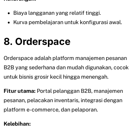
Biaya langganan yang relatif tinggi.
Kurva pembelajaran untuk konfigurasi awal.
8. Orderspace
Orderspace adalah platform manajemen pesanan
B2B yang sederhana dan mudah digunakan, cocok
untuk bisnis grosir kecil hingga menengah.
Fitur utama:
Portal pelanggan B2B, manajemen
pesanan, pelacakan inventaris, integrasi dengan
platform e-commerce, dan pelaporan.
Kelebihan: