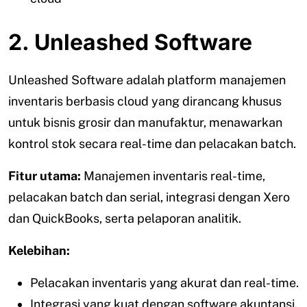
2. Unleashed Software
Unleashed Software adalah platform manajemen
inventaris berbasis cloud yang dirancang khusus
untuk bisnis grosir dan manufaktur, menawarkan
kontrol stok secara real-time dan pelacakan batch.
Fitur utama:
Manajemen inventaris real-time,
pelacakan batch dan serial, integrasi dengan Xero
dan QuickBooks, serta pelaporan analitik.
Kelebihan:
Pelacakan inventaris yang akurat dan real-time.
Integrasi yang kuat dengan software akuntansi.