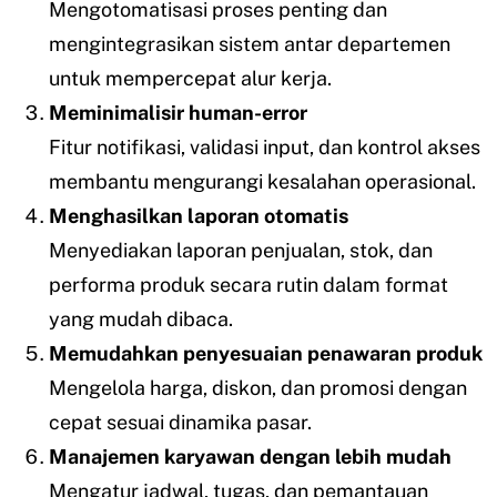
Mengotomatisasi proses penting dan
mengintegrasikan sistem antar departemen
untuk mempercepat alur kerja.
Meminimalisir human-error
Fitur notifikasi, validasi input, dan kontrol akses
membantu mengurangi kesalahan operasional.
Menghasilkan laporan otomatis
Menyediakan laporan penjualan, stok, dan
performa produk secara rutin dalam format
yang mudah dibaca.
Memudahkan penyesuaian penawaran produk
Mengelola harga, diskon, dan promosi dengan
cepat sesuai dinamika pasar.
Manajemen karyawan dengan lebih mudah
Mengatur jadwal, tugas, dan pemantauan