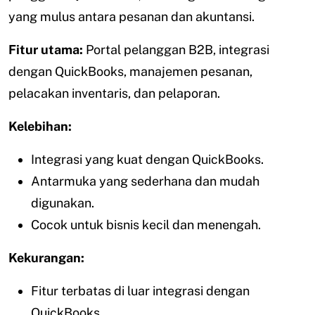
yang mulus antara pesanan dan akuntansi.
Fitur utama:
Portal pelanggan B2B, integrasi
dengan QuickBooks, manajemen pesanan,
pelacakan inventaris, dan pelaporan.
Kelebihan:
Integrasi yang kuat dengan QuickBooks.
Antarmuka yang sederhana dan mudah
digunakan.
Cocok untuk bisnis kecil dan menengah.
Kekurangan:
Fitur terbatas di luar integrasi dengan
QuickBooks.