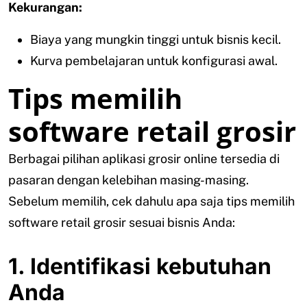
Kekurangan:
Biaya yang mungkin tinggi untuk bisnis kecil.
Kurva pembelajaran untuk konfigurasi awal.
Tips memilih
software retail grosir
Berbagai pilihan aplikasi grosir online tersedia di
pasaran dengan kelebihan masing-masing.
Sebelum memilih, cek dahulu apa saja tips memilih
software retail grosir sesuai bisnis Anda:
1. Identifikasi kebutuhan
Anda