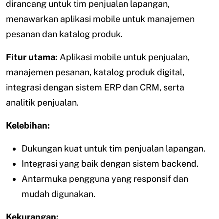
dirancang untuk tim penjualan lapangan,
menawarkan aplikasi mobile untuk manajemen
pesanan dan katalog produk.
Fitur utama:
Aplikasi mobile untuk penjualan,
manajemen pesanan, katalog produk digital,
integrasi dengan sistem ERP dan CRM, serta
analitik penjualan.
Kelebihan:
Dukungan kuat untuk tim penjualan lapangan.
Integrasi yang baik dengan sistem backend.
Antarmuka pengguna yang responsif dan
mudah digunakan.
Kekurangan: