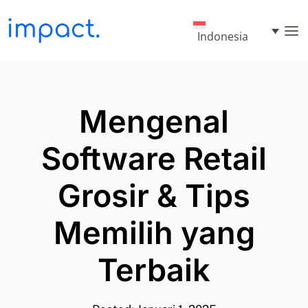
Indonesia
Mengenal
Software Retail
Grosir & Tips
Memilih yang
Terbaik