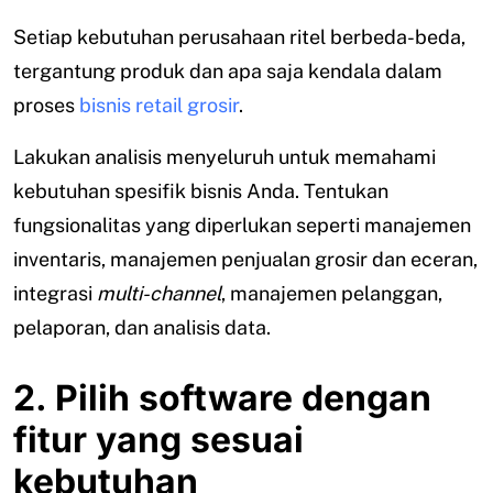
Setiap kebutuhan perusahaan ritel berbeda-beda,
tergantung produk dan apa saja kendala dalam
proses
bisnis retail grosir
.
Lakukan analisis menyeluruh untuk memahami
kebutuhan spesifik bisnis Anda. Tentukan
fungsionalitas yang diperlukan seperti manajemen
inventaris, manajemen penjualan grosir dan eceran,
integrasi
multi-channel
, manajemen pelanggan,
pelaporan, dan analisis data.
2. Pilih software dengan
fitur yang sesuai
kebutuhan