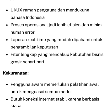
UI/UX ramah pengguna dan mendukung
bahasa Indonesia
Proses operasional jadi lebih efisien dan minim
human error
Laporan real-time yang mudah dipahami untuk
pengambilan keputusan
Fitur lengkap yang mencakup kebutuhan bisnis
grosir sehari-hari
Kekurangan:
Pengguna awam memerlukan pelatihan awal
untuk menguasai semua modul
Butuh koneksi internet stabil karena berbasis
cloud