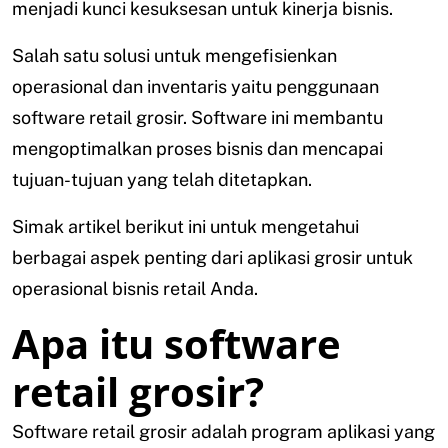
menjadi kunci kesuksesan untuk kinerja bisnis.
Salah satu solusi untuk mengefisienkan
operasional dan inventaris yaitu penggunaan
software retail grosir. Software ini membantu
mengoptimalkan proses bisnis dan mencapai
tujuan-tujuan yang telah ditetapkan.
Simak artikel berikut ini untuk mengetahui
berbagai aspek penting dari aplikasi grosir untuk
operasional bisnis retail Anda.
Apa itu software
retail grosir?
Software retail grosir adalah program aplikasi yang