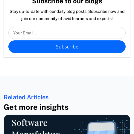
Subscribe to our blogs
Stay up-to-date with our daily blog posts. Subscribe now and
join our community of avid learners and experts!
Subscribe
Related Articles
Get more insights