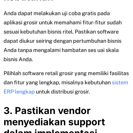
Anda dapat melakukan uji coba gratis pada
aplikasi grosir untuk memahami fitur-fitur sudah
sesuai kebutuhan bisnis ritel. Pastikan software
dapat diukur seiring dengan pertumbuhan bisnis
Anda tanpa mengalami hambatan ses uai skala
bisnis Anda.
Pilihlah software retail grosir yang memiliki fasilitas
dan fitur yang lengkap, misalnya kebutuhan
sistem
ERP lengkap
untuk distribusi grosir.
3. Pastikan vendor
menyediakan support