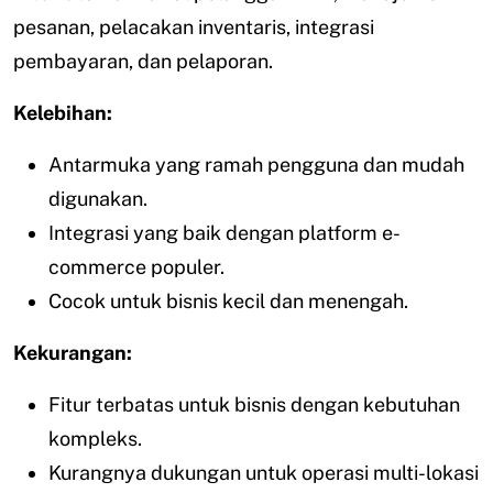
pesanan, pelacakan inventaris, integrasi
pembayaran, dan pelaporan.
Kelebihan:
Antarmuka yang ramah pengguna dan mudah
digunakan.
Integrasi yang baik dengan platform e-
commerce populer.
Cocok untuk bisnis kecil dan menengah.
Kekurangan:
Fitur terbatas untuk bisnis dengan kebutuhan
kompleks.
Kurangnya dukungan untuk operasi multi-lokasi