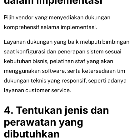
dalam implementasi
Pilih vendor yang menyediakan dukungan
komprehensif selama implementasi.
Layanan dukungan yang baik meliputi bimbingan
saat konfigurasi dan penerapan sistem sesuai
kebutuhan bisnis, pelatihan staf yang akan
menggunakan software, serta ketersediaan tim
dukungan teknis yang responsif, seperti adanya
layanan customer service.
4. Tentukan jenis dan
perawatan yang
dibutuhkan