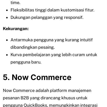
time.
Fleksibilitas tinggi dalam kustomisasi fitur.
Dukungan pelanggan yang responsif.
Kekurangan:
Antarmuka pengguna yang kurang intuitif
dibandingkan pesaing.
Kurva pembelajaran yang lebih curam untuk
pengguna baru.
5. Now Commerce
Now Commerce adalah platform manajemen
pesanan B2B yang dirancang khusus untuk
pengguna QuickBooks, memungkinkan integrasi