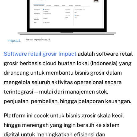
Software retail grosir Impact
adalah software retail
grosir berbasis cloud buatan lokal (Indonesia) yang
dirancang untuk membantu bisnis grosir dalam
mengelola seluruh aktivitas operasional secara
terintegrasi—mulai dari manajemen stok,
penjualan, pembelian, hingga pelaporan keuangan.
Platform ini cocok untuk bisnis grosir skala kecil
hingga menengah yang ingin beralih ke sistem
digital untuk meningkatkan efisiensi dan