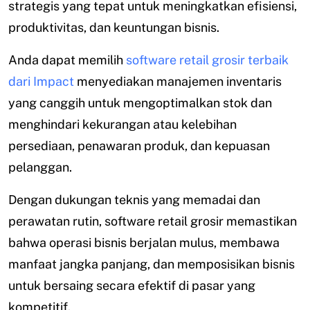
strategis yang tepat untuk meningkatkan efisiensi,
produktivitas, dan keuntungan bisnis.
Anda dapat memilih
software retail grosir terbaik
dari Impact
menyediakan manajemen inventaris
yang canggih untuk mengoptimalkan stok dan
menghindari kekurangan atau kelebihan
persediaan, penawaran produk, dan kepuasan
pelanggan.
Dengan dukungan teknis yang memadai dan
perawatan rutin, software retail grosir memastikan
bahwa operasi bisnis berjalan mulus, membawa
manfaat jangka panjang, dan memposisikan bisnis
untuk bersaing secara efektif di pasar yang
kompetitif.