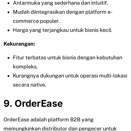
Antarmuka yang sederhana dan intuitif.
Mudah diintegrasikan dengan platform e-
commerce populer.
Harga yang terjangkau untuk bisnis kecil.
Kekurangan:
Fitur terbatas untuk bisnis dengan kebutuhan
kompleks.
Kurangnya dukungan untuk operasi multi-lokasi
secara native.
9. OrderEase
OrderEase adalah platform B2B yang
memungkinkan distributor dan pengecer untuk