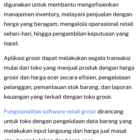
digunakan untuk membantu mengefisienkan
manajemen inventory, melayani penjualan dengan
harga yang beragam, mengelola operasional retail
sehari-hari, hingga pengambilan keputusan yang
tepat.
Aplikasi grosir dapat melakukan segala transaksi
mulai dari toko yang menjual produk dengan harga
grosir dan harga ecer secara efisien, pengelolaan
pelanggan, pemantauan stok barang, dan laporan
keuangan yang terkait dengan toko grosir.
Fungsionalitas software retail grosir
dirancang
untuk toko dengan pengelolaan data barang yang
melakukan input langsung dari harga jual masal