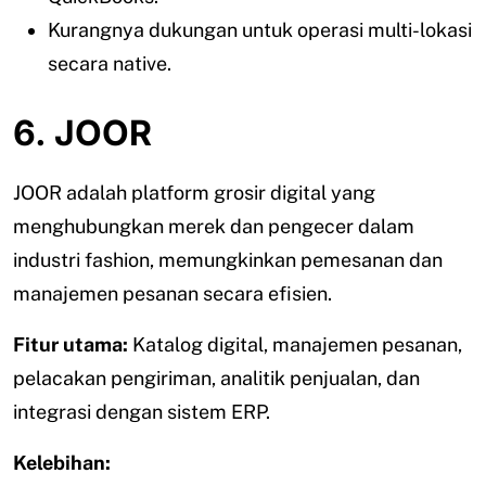
Kurangnya dukungan untuk operasi multi-lokasi
secara native.
6. JOOR
JOOR adalah platform grosir digital yang
menghubungkan merek dan pengecer dalam
industri fashion, memungkinkan pemesanan dan
manajemen pesanan secara efisien.
Fitur utama:
Katalog digital, manajemen pesanan,
pelacakan pengiriman, analitik penjualan, dan
integrasi dengan sistem ERP.
Kelebihan: