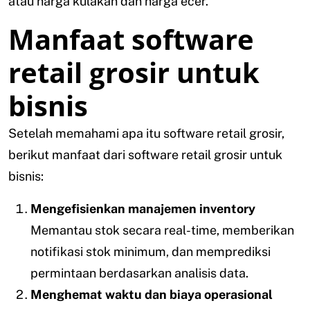
atau harga kulakan dan harga ecer.
Manfaat software
retail grosir untuk
bisnis
Setelah memahami apa itu software retail grosir,
berikut manfaat dari software retail grosir untuk
bisnis:
Mengefisienkan manajemen inventory
Memantau stok secara real-time, memberikan
notifikasi stok minimum, dan memprediksi
permintaan berdasarkan analisis data.
Menghemat waktu dan biaya operasional