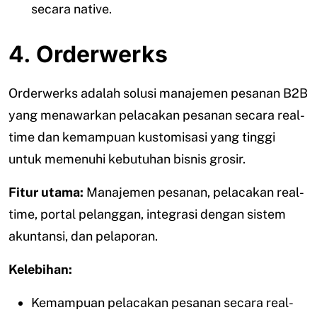
secara native.
4. Orderwerks
Orderwerks adalah solusi manajemen pesanan B2B
yang menawarkan pelacakan pesanan secara real-
time dan kemampuan kustomisasi yang tinggi
untuk memenuhi kebutuhan bisnis grosir.
Fitur utama:
Manajemen pesanan, pelacakan real-
time, portal pelanggan, integrasi dengan sistem
akuntansi, dan pelaporan.
Kelebihan:
Kemampuan pelacakan pesanan secara real-