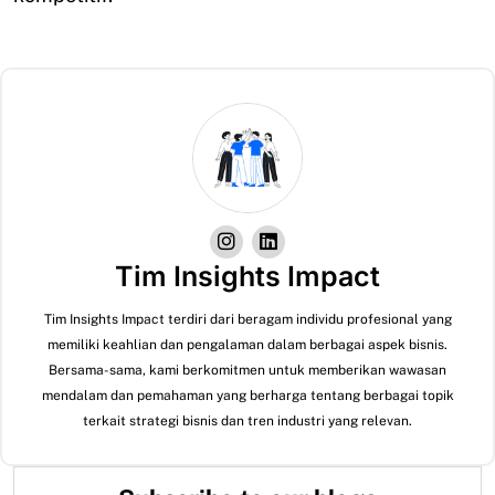
Tim Insights Impact
Tim Insights Impact terdiri dari beragam individu profesional yang
memiliki keahlian dan pengalaman dalam berbagai aspek bisnis.
Bersama-sama, kami berkomitmen untuk memberikan wawasan
mendalam dan pemahaman yang berharga tentang berbagai topik
terkait strategi bisnis dan tren industri yang relevan.