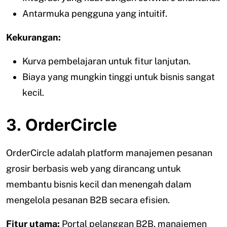
Antarmuka pengguna yang intuitif.
Kekurangan:
Kurva pembelajaran untuk fitur lanjutan.
Biaya yang mungkin tinggi untuk bisnis sangat
kecil.
3. OrderCircle
OrderCircle adalah platform manajemen pesanan
grosir berbasis web yang dirancang untuk
membantu bisnis kecil dan menengah dalam
mengelola pesanan B2B secara efisien.
Fitur utama:
Portal pelanggan B2B, manajemen