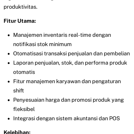
produktivitas.
Fitur Utama:
Manajemen inventaris real-time dengan
notifikasi stok minimum
Otomatisasi transaksi penjualan dan pembelian
Laporan penjualan, stok, dan performa produk
otomatis
Fitur manajemen karyawan dan pengaturan
shift
Penyesuaian harga dan promosi produk yang
fleksibel
Integrasi dengan sistem akuntansi dan POS
Kelebihan: