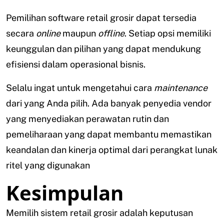
Pemilihan software retail grosir dapat tersedia
secara
online
maupun
offline
. Setiap opsi memiliki
keunggulan dan pilihan yang dapat mendukung
efisiensi dalam operasional bisnis.
Selalu ingat untuk mengetahui cara
maintenance
dari yang Anda pilih. Ada banyak penyedia vendor
yang menyediakan perawatan rutin dan
pemeliharaan yang dapat membantu memastikan
keandalan dan kinerja optimal dari perangkat lunak
ritel yang digunakan
Kesimpulan
Memilih sistem retail grosir adalah keputusan