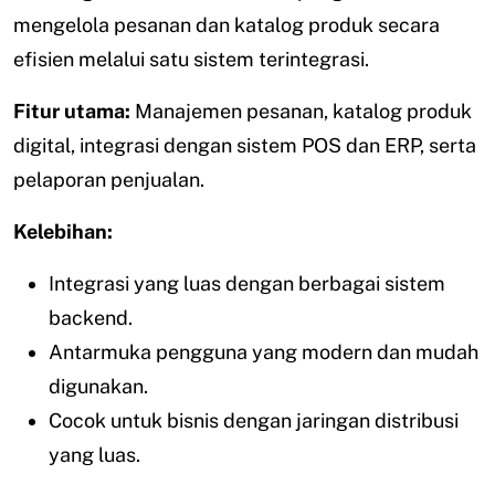
mengelola pesanan dan katalog produk secara
efisien melalui satu sistem terintegrasi.
Fitur utama:
Manajemen pesanan, katalog produk
digital, integrasi dengan sistem POS dan ERP, serta
pelaporan penjualan.
Kelebihan:
Integrasi yang luas dengan berbagai sistem
backend.
Antarmuka pengguna yang modern dan mudah
digunakan.
Cocok untuk bisnis dengan jaringan distribusi
yang luas.