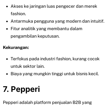
Akses ke jaringan luas pengecer dan merek
fashion.
Antarmuka pengguna yang modern dan intuitif.
Fitur analitik yang membantu dalam
pengambilan keputusan.
Kekurangan:
Terfokus pada industri fashion, kurang cocok
untuk sektor lain.
Biaya yang mungkin tinggi untuk bisnis kecil.
7. Pepperi
Pepperi adalah platform penjualan B2B yang