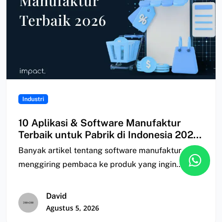
Industri
10 Aplikasi & Software Manufaktur
Terbaik untuk Pabrik di Indonesia 2026
| Perbandingan
Banyak artikel tentang software manufaktur
menggiring pembaca ke produk yang ingin
mereka jual; ada yang…
David
Agustus 5, 2026