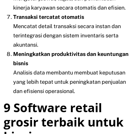
kinerja karyawan secara otomatis dan efisien.
Transaksi tercatat otomatis
Mencatat detail transaksi secara instan dan
terintegrasi dengan sistem inventaris serta
akuntansi.
Meningkatkan produktivitas dan keuntungan
bisnis
Analisis data membantu membuat keputusan
yang lebih tepat untuk peningkatan penjualan
dan efisiensi operasional.
9 Software retail
grosir terbaik untuk