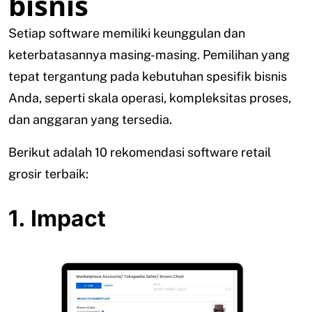
bisnis
Setiap software memiliki keunggulan dan
keterbatasannya masing-masing. Pemilihan yang
tepat tergantung pada kebutuhan spesifik bisnis
Anda, seperti skala operasi, kompleksitas proses,
dan anggaran yang tersedia.
Berikut adalah 10 rekomendasi software retail
grosir terbaik:
1. Impact