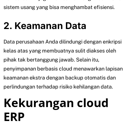
sistem usang yang bisa menghambat efisiensi.
2. Keamanan Data
Data perusahaan Anda dilindungi dengan enkripsi
kelas atas yang membuatnya sulit diakses oleh
pihak tak bertanggung jawab. Selain itu,
penyimpanan berbasis cloud menawarkan lapisan
keamanan ekstra dengan backup otomatis dan
perlindungan terhadap risiko kehilangan data.
Kekurangan cloud
ERP