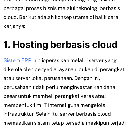
berbagai proses bisnis melalui teknologi berbasis
cloud. Berikut adalah konsep utama di balik cara
kerjanya:
1. Hosting berbasis cloud
Sistem ERP
ini dioperasikan melalui server yang
dikelola oleh penyedia layanan, bukan di perangkat
atau server lokal perusahaan. Dengan ini,
perusahaan tidak perlu menginvestasikan dana
besar untuk membeli perangkat keras atau
membentuk tim IT internal guna mengelola
infrastruktur. Selain itu, server berbasis cloud
memastikan sistem tetap tersedia meskipun terjadi