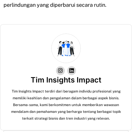
perlindungan yang diperbarui secara rutin.
Tim Insights Impact
Tim Insights Impact terdiri dari beragam individu profesional yang
memiliki keahlian dan pengalaman dalam berbagai aspek bisnis.
Bersama-sama, kami berkomitmen untuk memberikan wawasan
mendalam dan pemahaman yang berharga tentang berbagai topik
terkait strategi bisnis dan tren industri yang relevan.