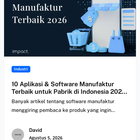
Industri
10 Aplikasi & Software Manufaktur
Terbaik untuk Pabrik di Indonesia 2026
| Perbandingan
Banyak artikel tentang software manufaktur
menggiring pembaca ke produk yang ingin
mereka jual; ada yang…
David
Agustus 5, 2026