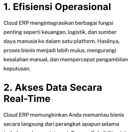
1. Efisiensi Operasional
Cloud ERP mengintegrasikan berbagai fungsi
penting seperti keuangan, logistik, dan sumber
daya manusia ke dalam satu platform. Hasilnya,
proses bisnis menjadi lebih mulus, mengurangi
kesalahan manual, dan mempercepat pengambilan
keputusan.
2. Akses Data Secara
Real-Time
Cloud ERP memungkinkan Anda memantau bisnis
secara langsung dari perangkat apapun selama