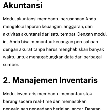
Akuntansi
Modul akuntansi membantu perusahaan Anda
mengelola laporan keuangan, anggaran, dan
aktivitas akuntansi dari satu tempat. Dengan modul
ini, Anda bisa memantau keuangan perusahaan
dengan akurat tanpa harus menghabiskan banyak
waktu untuk menggabungkan data dari berbagai
sumber.
2. Manajemen Inventaris
Modul inventaris membantu memantau stok
barang secara real-time dan memastikan
pengelolaan pengadaan berjalan lancar. Dengan