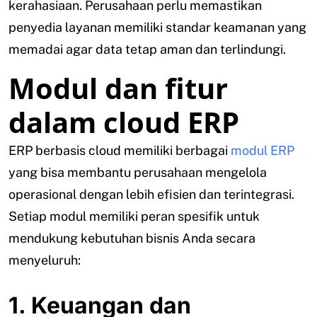
kerahasiaan. Perusahaan perlu memastikan
penyedia layanan memiliki standar keamanan yang
memadai agar data tetap aman dan terlindungi.
Modul dan fitur
dalam cloud ERP
ERP berbasis cloud memiliki berbagai
modul ERP
yang bisa membantu perusahaan mengelola
operasional dengan lebih efisien dan terintegrasi.
Setiap modul memiliki peran spesifik untuk
mendukung kebutuhan bisnis Anda secara
menyeluruh:
1. Keuangan dan