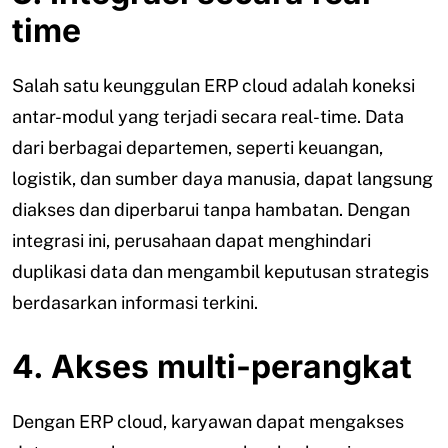
time
Salah satu keunggulan ERP cloud adalah koneksi
antar-modul yang terjadi secara real-time. Data
dari berbagai departemen, seperti keuangan,
logistik, dan sumber daya manusia, dapat langsung
diakses dan diperbarui tanpa hambatan. Dengan
integrasi ini, perusahaan dapat menghindari
duplikasi data dan mengambil keputusan strategis
berdasarkan informasi terkini.
4. Akses multi-perangkat
Dengan ERP cloud, karyawan dapat mengakses