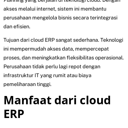
akses melalui internet, sistem ini membantu
perusahaan mengelola bisnis secara terintegrasi
dan efisien.
Tujuan dari cloud ERP sangat sederhana. Teknologi
ini mempermudah akses data, mempercepat
proses, dan meningkatkan fleksibilitas operasional.
Perusahaan tidak perlu lagi repot dengan
infrastruktur IT yang rumit atau biaya
pemeliharaan tinggi.
Manfaat dari cloud
ERP