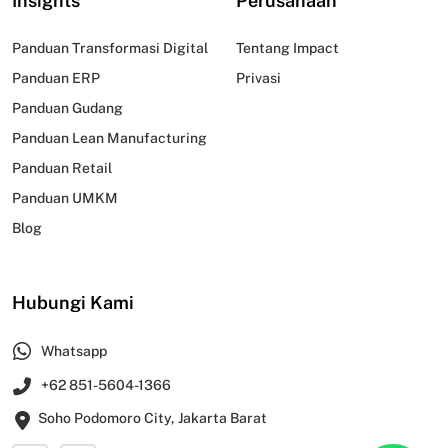
Insights
Perusahaan
Panduan Transformasi Digital
Tentang Impact
Panduan ERP
Privasi
Panduan Gudang
Panduan Lean Manufacturing
Panduan Retail
Panduan UMKM
Blog
Hubungi Kami
Whatsapp
+62 851-5604-1366
Soho Podomoro City, Jakarta Barat