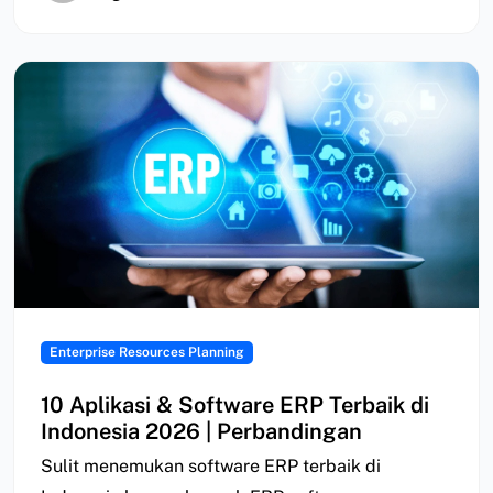
Enterprise Resources Planning
10 Aplikasi & Software ERP Terbaik di
Indonesia 2026 | Perbandingan
Sulit menemukan software ERP terbaik di