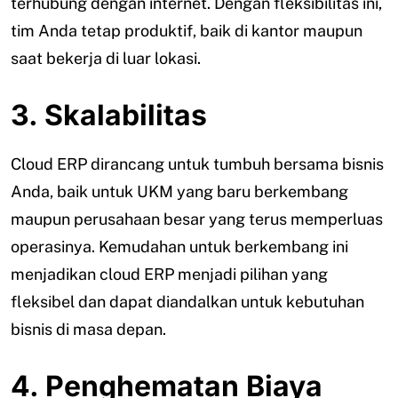
terhubung dengan internet. Dengan fleksibilitas ini,
tim Anda tetap produktif, baik di kantor maupun
saat bekerja di luar lokasi.
3. Skalabilitas
Cloud ERP dirancang untuk tumbuh bersama bisnis
Anda, baik untuk UKM yang baru berkembang
maupun perusahaan besar yang terus memperluas
operasinya. Kemudahan untuk berkembang ini
menjadikan cloud ERP menjadi pilihan yang
fleksibel dan dapat diandalkan untuk kebutuhan
bisnis di masa depan.
4. Penghematan Biaya