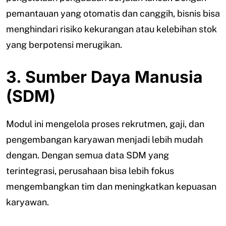
pemantauan yang otomatis dan canggih, bisnis bisa
menghindari risiko kekurangan atau kelebihan stok
yang berpotensi merugikan.
3. Sumber Daya Manusia
(SDM)
Modul ini mengelola proses rekrutmen, gaji, dan
pengembangan karyawan menjadi lebih mudah
dengan. Dengan semua data SDM yang
terintegrasi, perusahaan bisa lebih fokus
mengembangkan tim dan meningkatkan kepuasan
karyawan.