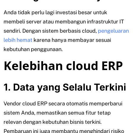
Anda tidak perlu lagi investasi besar untuk
membeli server atau membangun infrastruktur IT
sendiri. Dengan sistem berbasis cloud,
pengeluaran
lebih hemat
karena hanya membayar sesuai
kebutuhan penggunaan.
Kelebihan cloud ERP
1. Data yang Selalu Terkini
Vendor cloud ERP secara otomatis memperbarui
sistem Anda, memastikan semua fitur tetap
relevan dengan kebutuhan bisnis terkini.
Pembaruan ini juga membantu menghindari risiko