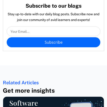
Subscribe to our blogs
Stay up-to-date with our daily blog posts. Subscribe now and
join our community of avid learners and experts!
Subscribe
Related Articles
Get more insights