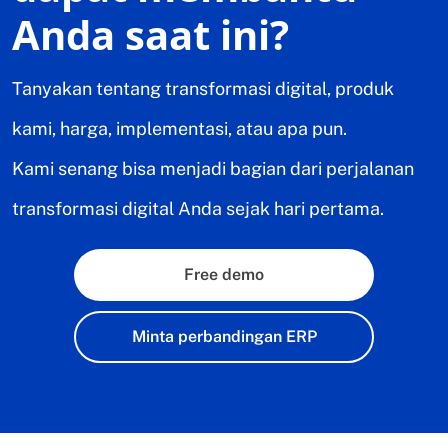
Anda saat ini?
Tanyakan tentang transformasi digital, produk
kami, harga, implementasi, atau apa pun.
Kami senang bisa menjadi bagian dari perjalanan
transformasi digital Anda sejak hari pertama.
Free demo
Minta perbandingan ERP