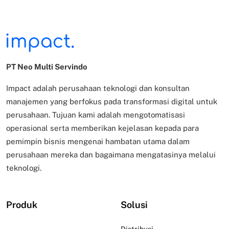
PT Neo Multi Servindo
Impact adalah perusahaan teknologi dan konsultan
manajemen yang berfokus pada transformasi digital untuk
perusahaan. Tujuan kami adalah mengotomatisasi
operasional serta memberikan kejelasan kepada para
pemimpin bisnis mengenai hambatan utama dalam
perusahaan mereka dan bagaimana mengatasinya melalui
teknologi.
Produk
Solusi
Distribusi