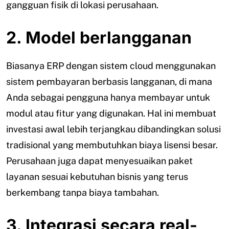
gangguan fisik di lokasi perusahaan.
2. Model berlangganan
Biasanya ERP dengan sistem cloud menggunakan
sistem pembayaran berbasis langganan, di mana
Anda sebagai pengguna hanya membayar untuk
modul atau fitur yang digunakan. Hal ini membuat
investasi awal lebih terjangkau dibandingkan solusi
tradisional yang membutuhkan biaya lisensi besar.
Perusahaan juga dapat menyesuaikan paket
layanan sesuai kebutuhan bisnis yang terus
berkembang tanpa biaya tambahan.
3. Integrasi secara real-