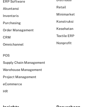
ERP Software
Retail
Akuntansi
Minimarket
Inventaris
Konstruksi
Purchasing
Kesehatan
Order Management
Textile ERP
CRM
Nonprofit
Omnichannel
POS
Supply Chain Management
Warehouse Management
Project Management
eCommerce
HR