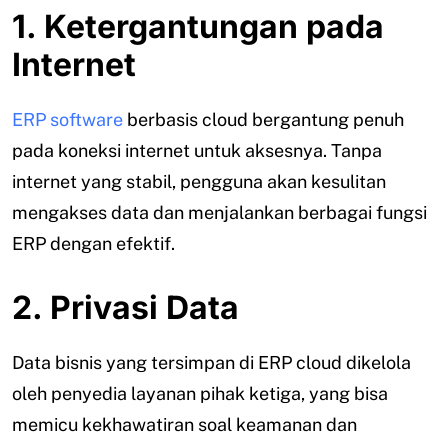
1. Ketergantungan pada
Internet
ERP software
berbasis cloud bergantung penuh
pada koneksi internet untuk aksesnya. Tanpa
internet yang stabil, pengguna akan kesulitan
mengakses data dan menjalankan berbagai fungsi
ERP dengan efektif.
2. Privasi Data
Data bisnis yang tersimpan di ERP cloud dikelola
oleh penyedia layanan pihak ketiga, yang bisa
memicu kekhawatiran soal keamanan dan