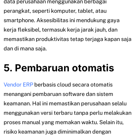
data perusahaan menggunakan berbagai
perangkat, seperti komputer, tablet, atau
smartphone. Aksesibilitas ini mendukung gaya
kerja fleksibel, termasuk kerja jarak jauh, dan
memastikan produktivitas tetap terjaga kapan saja
dan di mana saja.
5. Pembaruan otomatis
Vendor ERP
berbasis cloud secara otomatis
menangani pembaruan software dan sistem
keamanan. Hal ini memastikan perusahaan selalu
menggunakan versi terbaru tanpa perlu melakukan
proses manual yang memakan waktu. Selain itu,
risiko keamanan juga diminimalkan dengan