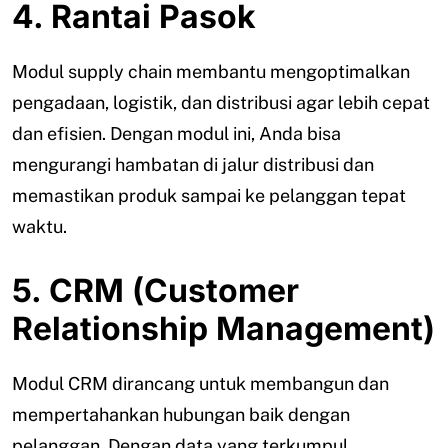
4. Rantai Pasok
Modul supply chain membantu mengoptimalkan
pengadaan, logistik, dan distribusi agar lebih cepat
dan efisien. Dengan modul ini, Anda bisa
mengurangi hambatan di jalur distribusi dan
memastikan produk sampai ke pelanggan tepat
waktu.
5. CRM (Customer
Relationship Management)
Modul CRM dirancang untuk membangun dan
mempertahankan hubungan baik dengan
pelanggan. Dengan data yang terkumpul,