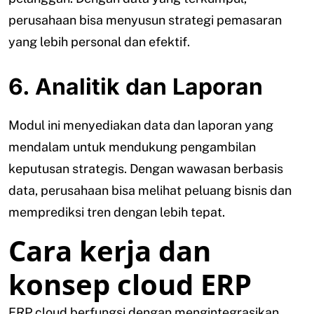
perusahaan bisa menyusun strategi pemasaran
yang lebih personal dan efektif.
6. Analitik dan Laporan
Modul ini menyediakan data dan laporan yang
mendalam untuk mendukung pengambilan
keputusan strategis. Dengan wawasan berbasis
data, perusahaan bisa melihat peluang bisnis dan
memprediksi tren dengan lebih tepat.
Cara kerja dan
konsep cloud ERP
ERP cloud berfungsi dengan mengintegrasikan