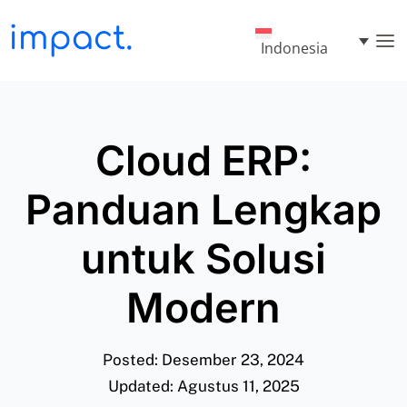
Indonesia
Cloud ERP:
Panduan Lengkap
untuk Solusi
Modern
Posted: Desember 23, 2024
Updated: Agustus 11, 2025