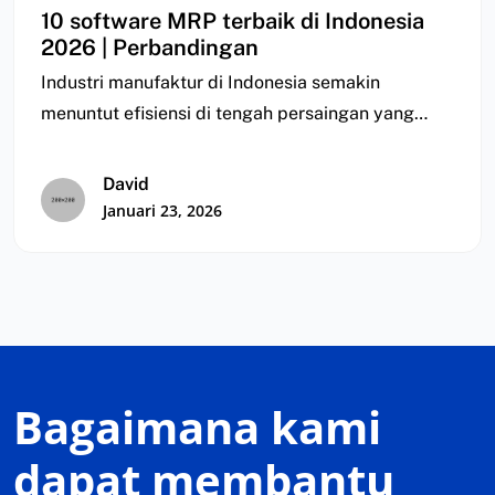
10 software MRP terbaik di Indonesia
2026 | Perbandingan
Industri manufaktur di Indonesia semakin
menuntut efisiensi di tengah persaingan yang
semakin ketat. Namun, banyak…
David
Januari 23, 2026
Bagaimana kami
dapat membantu